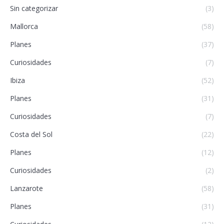
Sin categorizar
(3)
Mallorca
(58)
Planes
(37)
Curiosidades
(7)
Ibiza
(52)
Planes
(31)
Curiosidades
(7)
Costa del Sol
(22)
Planes
(12)
Curiosidades
(2)
Lanzarote
(58)
Planes
(31)