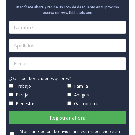
Inscríbete ahora y recibe un 15% de descuento en tu próxima
reserva en
www.thbhotels.com
¿Qué tipo de vacaciones quieres?
Trabajo
Familia
Pareja
Amigos
Bienestar
Gastronomía
Registrar ahora
Al pulsar el botón de envío manifiesta haber leído esta