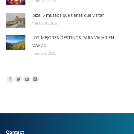
junio 11, 2026
Ibiza: 5 museos que tienes que visitar
marzo 20, 2026
LOS MEJORES DESTINOS PARA VIAJAR EN
MARZO
marzo 5, 2026
Encuéntranos en:
Contact