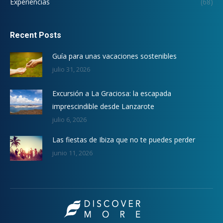
Experiencias
(68)
Recent Posts
Guía para unas vacaciones sostenibles
julio 31, 2026
Excursión a La Graciosa: la escapada
imprescindible desde Lanzarote
julio 6, 2026
Las fiestas de Ibiza que no te puedes perder
junio 11, 2026