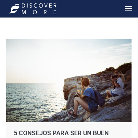
5 CONSEJOS PARA SER UN BUEN