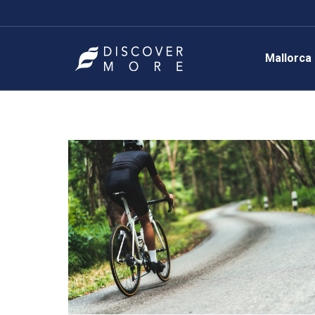
Mallorca