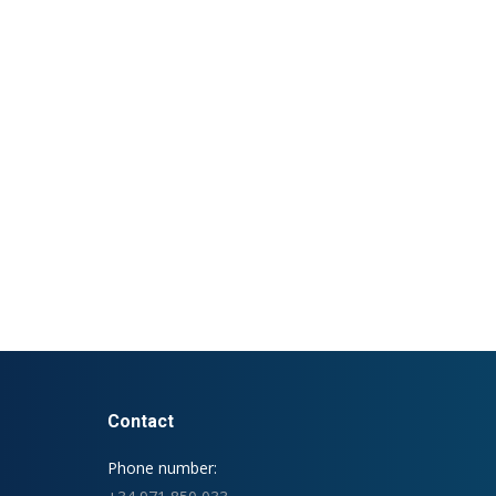
Contact
Phone number: