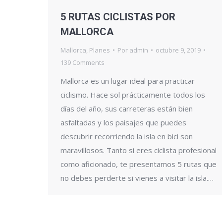
5 RUTAS CICLISTAS POR
MALLORCA
Mallorca
,
Planes
Por
admin
octubre 9, 2019
139 Comments
Mallorca es un lugar ideal para practicar
ciclismo. Hace sol prácticamente todos los
días del año, sus carreteras están bien
asfaltadas y los paisajes que puedes
descubrir recorriendo la isla en bici son
maravillosos. Tanto si eres ciclista profesional
como aficionado, te presentamos 5 rutas que
no debes perderte si vienes a visitar la isla.…