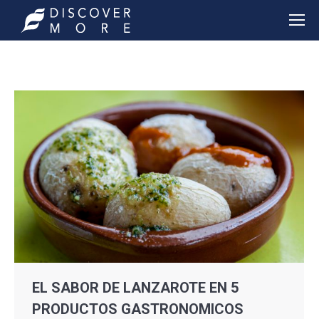
EL SABOR DE LANZAROTE EN 5
PRODUCTOS GASTRONOMICOS