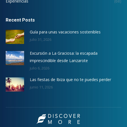
Experiencias
(68)
Recent Posts
Guía para unas vacaciones sostenibles
julio 31, 2026
Excursión a La Graciosa: la escapada
imprescindible desde Lanzarote
julio 6, 2026
Las fiestas de Ibiza que no te puedes perder
junio 11, 2026