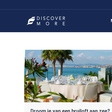
Droom je van een bruiloft aan zee?