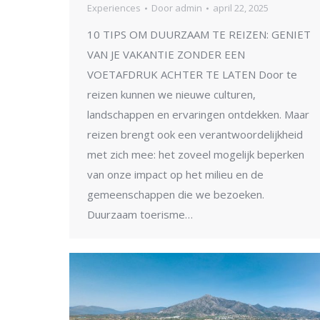
Experiences
Door
admin
april 22, 2025
10 TIPS OM DUURZAAM TE REIZEN: GENIET
VAN JE VAKANTIE ZONDER EEN
VOETAFDRUK ACHTER TE LATEN Door te
reizen kunnen we nieuwe culturen,
landschappen en ervaringen ontdekken. Maar
reizen brengt ook een verantwoordelijkheid
met zich mee: het zoveel mogelijk beperken
van onze impact op het milieu en de
gemeenschappen die we bezoeken.
Duurzaam toerisme…