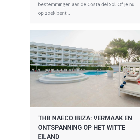
bestemmingen aan de Costa del Sol. Of je nu
op zoek bent…
THB NAECO IBIZA: VERMAAK EN
ONTSPANNING OP HET WITTE
EILAND