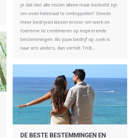
je dat niet alle reizen alleen maar bedoeld zijn
om even helemaal te ontkoppelen? Steeds
meer bedrijven kiezen ervoor om werk en
toerisme te combineren op inspirerende
bestemmingen. Als jouw bedrijf op zoek is
naar iets anders, dan vertelt THB…
DE BESTE BESTEMMINGEN EN