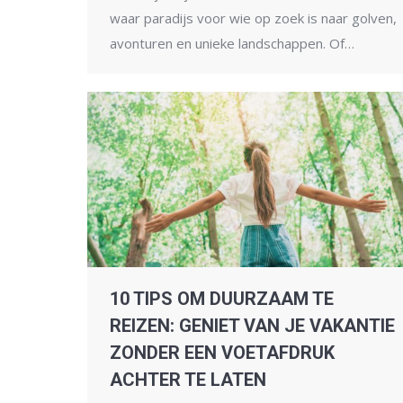
waar paradijs voor wie op zoek is naar golven,
avonturen en unieke landschappen. Of…
10 TIPS OM DUURZAAM TE
REIZEN: GENIET VAN JE VAKANTIE
ZONDER EEN VOETAFDRUK
ACHTER TE LATEN