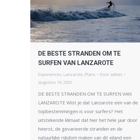
DE BESTE STRANDEN OM TE
SURFEN VAN LANZAROTE
Experiences
,
Lanzarote
,
Plans
Door
admin
augustus 19, 2025
DE BESTE STRANDEN OM TE SURFEN VAN
LANZAROTE Wist je dat Lanzarote een van de
topbestemmingen is voor surfers? Het
uitstekende klimaat dat hier het hele jaar door
heerst, de gevarieerde stranden en de
natuurlijke rijkdom maken van dit eiland een