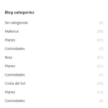
Blog categories
Sin categorizar
(3)
Mallorca
(58)
Planes
(37)
Curiosidades
(7)
Ibiza
(51)
Planes
(31)
Curiosidades
(7)
Costa del Sol
(22)
Planes
(12)
Curiosidades
(2)