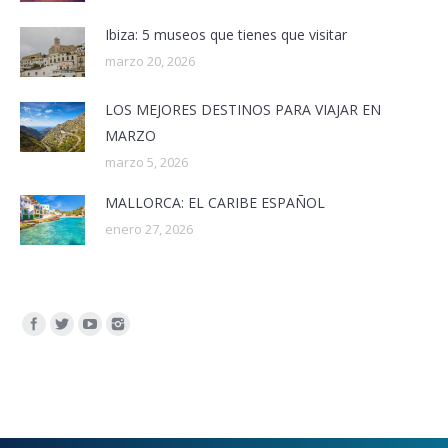
Ibiza: 5 museos que tienes que visitar
marzo 20, 2026
LOS MEJORES DESTINOS PARA VIAJAR EN
MARZO
marzo 5, 2026
MALLORCA: EL CARIBE ESPAÑOL
enero 27, 2026
Encuéntranos en: