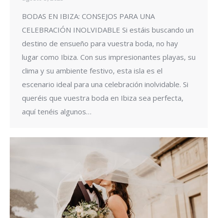
BODAS EN IBIZA: CONSEJOS PARA UNA
CELEBRACIÓN INOLVIDABLE Si estáis buscando un
destino de ensueño para vuestra boda, no hay
lugar como Ibiza. Con sus impresionantes playas, su
clima y su ambiente festivo, esta isla es el
escenario ideal para una celebración inolvidable. Si
queréis que vuestra boda en Ibiza sea perfecta,
aquí tenéis algunos…