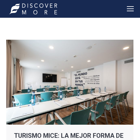
TURISMO MICE: LA MEJOR FORMA DE