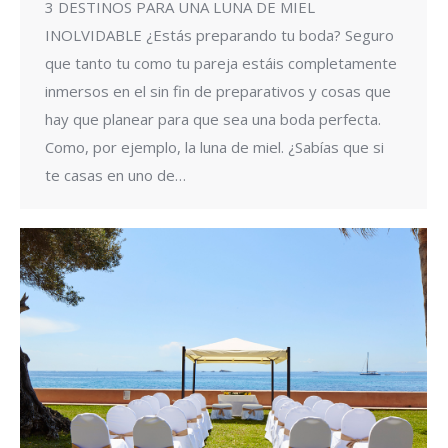
3 DESTINOS PARA UNA LUNA DE MIEL
INOLVIDABLE ¿Estás preparando tu boda? Seguro
que tanto tu como tu pareja estáis completamente
inmersos en el sin fin de preparativos y cosas que
hay que planear para que sea una boda perfecta.
Como, por ejemplo, la luna de miel. ¿Sabías que si
te casas en uno de…