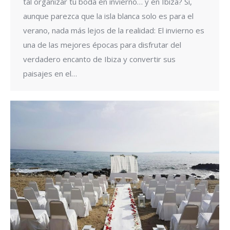
tal organizar tu boda en invierno… y en Ibiza? Sí,
aunque parezca que la isla blanca solo es para el
verano, nada más lejos de la realidad: El invierno es
una de las mejores épocas para disfrutar del
verdadero encanto de Ibiza y convertir sus
paisajes en el…