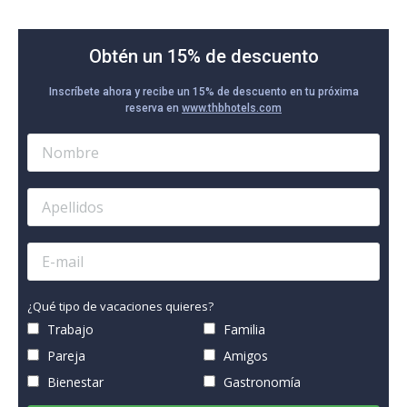
Obtén un 15% de descuento
Inscríbete ahora y recibe un 15% de descuento en tu próxima
reserva en
www.thbhotels.com
¿Qué tipo de vacaciones quieres?
Trabajo
Familia
Pareja
Amigos
Bienestar
Gastronomía