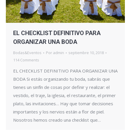
EL CHECKLIST DEFINITIVO PARA
ORGANIZAR UNA BODA
Bodas&Eventos
Por
admin
septiembre 10, 2018
114 Comments
EL CHECKLIST DEFINITIVO PARA ORGANIZAR UNA
BODA Si estás organizando tu boda, sabrás que
tienes un sinfín de cosas por definir y realizar: el
vestido, el traje, la iglesia, el restaurante, el primer
plato, las invitaciones… Hay que tomar decisiones
importantes y los nervios están a flor de piel.
Nosotros hemos creado una checklist que…