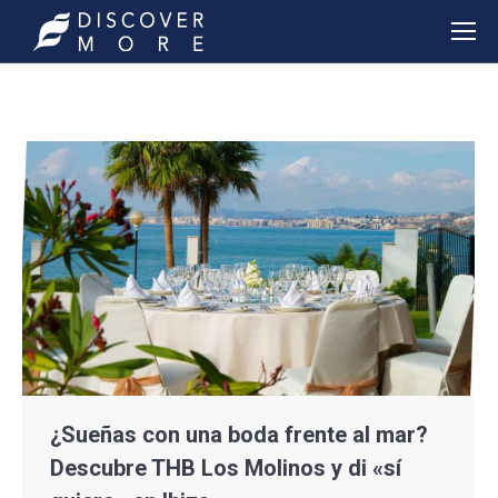
¿Sueñas con una boda frente al mar?
Descubre THB Los Molinos y di «sí