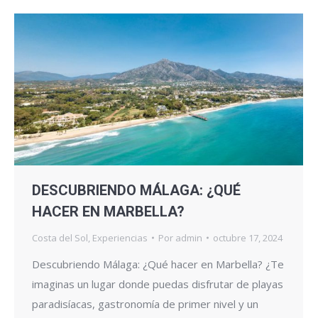
DESCUBRIENDO MÁLAGA: ¿QUÉ
HACER EN MARBELLA?
Costa del Sol
,
Experiencias
Por
admin
octubre 17, 2024
Descubriendo Málaga: ¿Qué hacer en Marbella? ¿Te
imaginas un lugar donde puedas disfrutar de playas
paradisíacas, gastronomía de primer nivel y un