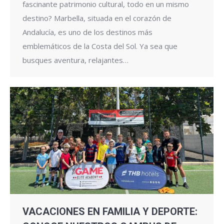
fascinante patrimonio cultural, todo en un mismo
destino? Marbella, situada en el corazón de
Andalucía, es uno de los destinos más
emblemáticos de la Costa del Sol. Ya sea que
busques aventura, relajantes…
VACACIONES EN FAMILIA Y DEPORTE: