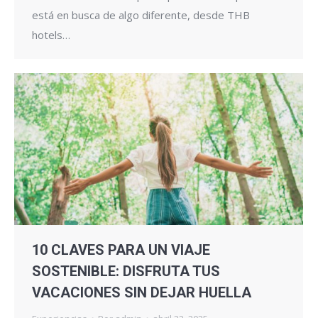
está en busca de algo diferente, desde THB
hotels…
10 CLAVES PARA UN VIAJE
SOSTENIBLE: DISFRUTA TUS
VACACIONES SIN DEJAR HUELLA