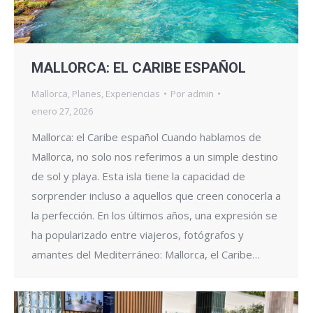
MALLORCA: EL CARIBE ESPAÑOL
Mallorca
,
Planes
,
Experiencias
Por
admin
enero 27, 2026
Mallorca: el Caribe español Cuando hablamos de
Mallorca, no solo nos referimos a un simple destino
de sol y playa. Esta isla tiene la capacidad de
sorprender incluso a aquellos que creen conocerla a
la perfección. En los últimos años, una expresión se
ha popularizado entre viajeros, fotógrafos y
amantes del Mediterráneo: Mallorca, el Caribe…