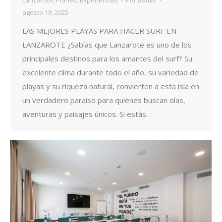
agosto 19, 2025
LAS MEJORES PLAYAS PARA HACER SURF EN
LANZAROTE ¿Sabías que Lanzarote es uno de los
principales destinos para los amantes del surf? Su
excelente clima durante todo el año, su variedad de
playas y su riqueza natural, convierten a esta isla en
un verdadero paraíso para quienes buscan olas,
aventuras y paisajes únicos. Si estás…