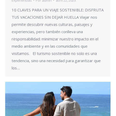
Experiencias
Por
admin
abril 22, 2025
10 CLAVES PARA UN VIAJE SOSTENIBLE: DISFRUTA
TUS VACACIONES SIN DEJAR HUELLA Viajar nos
permite descubrir nuevas culturas, paisajes y
experiencias, pero también conlleva una
responsabilidad: minimizar nuestro impacto en el
medio ambiente y en las comunidades que
visitamos. El turismo sostenible no solo es una
tendencia, sino una necesidad para garantizar que
los…