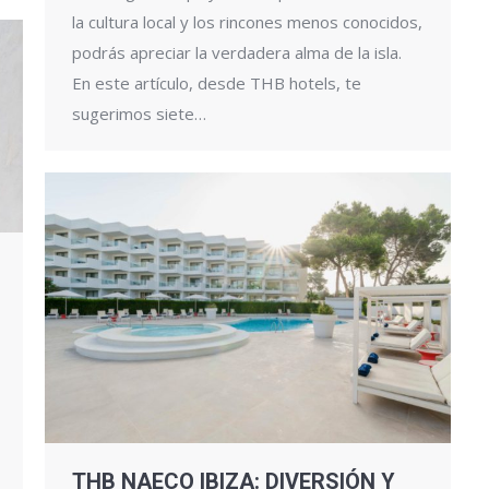
la cultura local y los rincones menos conocidos,
podrás apreciar la verdadera alma de la isla.
En este artículo, desde THB hotels, te
sugerimos siete…
THB NAECO IBIZA: DIVERSIÓN Y