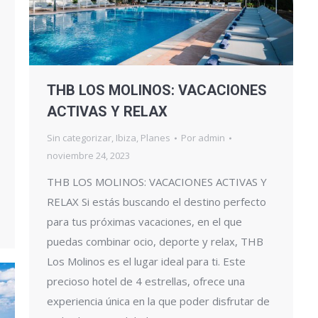
THB LOS MOLINOS: VACACIONES
ACTIVAS Y RELAX
Sin categorizar
,
Ibiza
,
Planes
Por
admin
noviembre 24, 2023
THB LOS MOLINOS: VACACIONES ACTIVAS Y
RELAX Si estás buscando el destino perfecto
para tus próximas vacaciones, en el que
puedas combinar ocio, deporte y relax, THB
Los Molinos es el lugar ideal para ti. Este
precioso hotel de 4 estrellas, ofrece una
experiencia única en la que poder disfrutar de