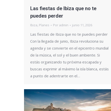
Las fiestas de Ibiza que no te
puedes perder
Ibiza
,
Planes
Por
admin
junio 11, 2026
Las fiestas de Ibiza que no te puedes perder
Con la llegada de junio, Ibiza revoluciona su
agenda y se convierte en el epicentro mundial
de la música, el sol y el buen ambiente. Si
estás organizando tu próxima escapada y
buscas exprimir al máximo la isla blanca, estás
a punto de adentrarte en el…