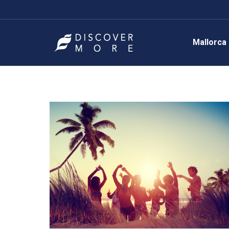
Mallorca