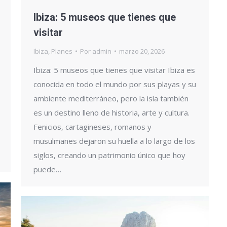
Ibiza: 5 museos que tienes que
visitar
Ibiza
,
Planes
Por
admin
marzo 20, 2026
Ibiza: 5 museos que tienes que visitar Ibiza es
conocida en todo el mundo por sus playas y su
ambiente mediterráneo, pero la isla también
es un destino lleno de historia, arte y cultura.
Fenicios, cartagineses, romanos y
musulmanes dejaron su huella a lo largo de los
siglos, creando un patrimonio único que hoy
puede…