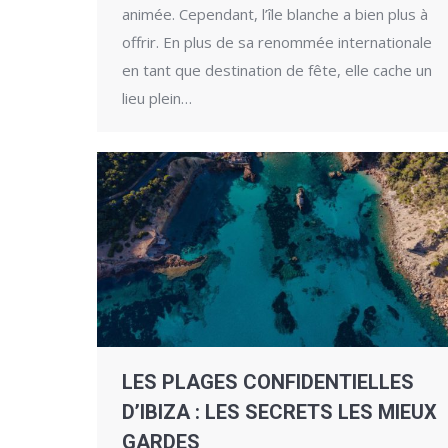
animée. Cependant, l’île blanche a bien plus à
offrir. En plus de sa renommée internationale
en tant que destination de fête, elle cache un
lieu plein…
LES PLAGES CONFIDENTIELLES
D’IBIZA : LES SECRETS LES MIEUX
GARDES