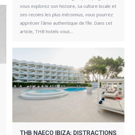
vous explorez son histoire, sa culture locale et
ses recoins les plus méconnus, vous pourrez
apprécier l’âme authentique de l’île. Dans cet
article, THB hotels vous…
THB NAECO IBIZA: DISTRACTIONS