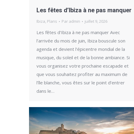
Les fêtes d’Ibiza à ne pas manquer
Ibiza
,
Plans
Par
admin
juillet 9, 2026
Les fêtes d’Ibiza à ne pas manquer Avec
l’arrivée du mois de juin, Ibiza bouscule son
agenda et devient l’épicentre mondial de la
musique, du soleil et de la bonne ambiance. Si
vous organisez votre prochaine escapade et
que vous souhaitez profiter au maximum de
l’île blanche, vous êtes sur le point d’entrer
dans le…