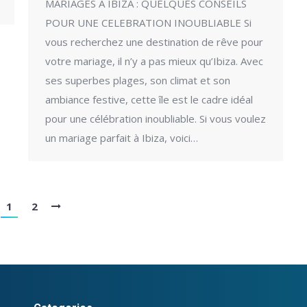
MARIAGES A IBIZA : QUELQUES CONSEILS
POUR UNE CELEBRATION INOUBLIABLE Si
vous recherchez une destination de rêve pour
votre mariage, il n’y a pas mieux qu’Ibiza. Avec
ses superbes plages, son climat et son
ambiance festive, cette île est le cadre idéal
pour une célébration inoubliable. Si vous voulez
un mariage parfait à Ibiza, voici…
1
2