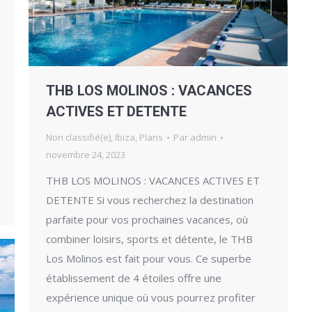
THB LOS MOLINOS : VACANCES
ACTIVES ET DETENTE
Non classifié(e)
,
Ibiza
,
Plans
Par
admin
novembre 24, 2023
THB LOS MOLINOS : VACANCES ACTIVES ET
DETENTE Si vous recherchez la destination
parfaite pour vos prochaines vacances, où
combiner loisirs, sports et détente, le THB
Los Molinos est fait pour vous. Ce superbe
établissement de 4 étoiles offre une
expérience unique où vous pourrez profiter