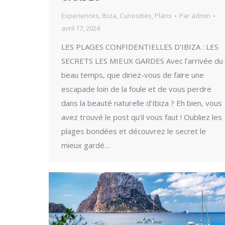
Experiences
,
Ibiza
,
Curiosities
,
Plans
Par
admin
avril 17, 2024
LES PLAGES CONFIDENTIELLES D’IBIZA : LES
SECRETS LES MIEUX GARDES Avec l’arrivée du
beau temps, que diriez-vous de faire une
escapade loin de la foule et de vous perdre
dans la beauté naturelle d’Ibiza ? Eh bien, vous
avez trouvé le post qu’il vous faut ! Oubliez les
plages bondées et découvrez le secret le
mieux gardé…