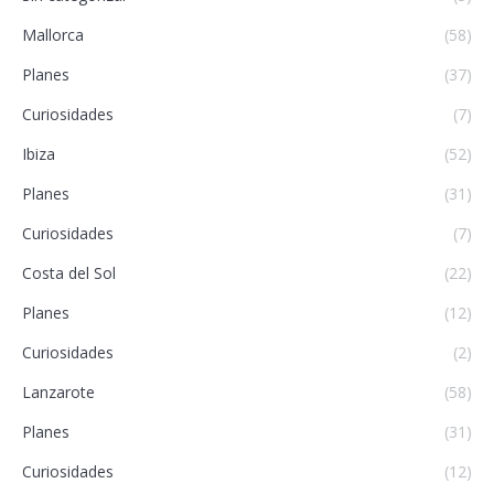
Mallorca
(58)
Planes
(37)
Curiosidades
(7)
Ibiza
(52)
Planes
(31)
Curiosidades
(7)
Costa del Sol
(22)
Planes
(12)
Curiosidades
(2)
Lanzarote
(58)
Planes
(31)
Curiosidades
(12)