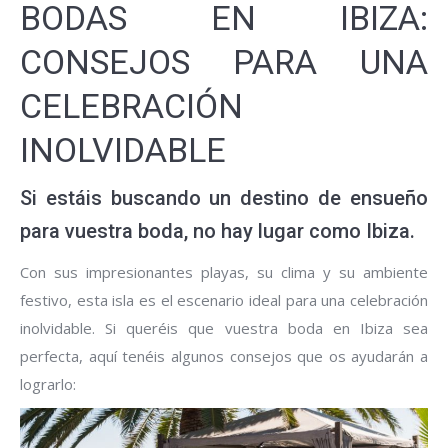
BODAS EN IBIZA:
CONSEJOS PARA UNA
CELEBRACIÓN
INOLVIDABLE
Si estáis buscando un destino de ensueño
para vuestra boda, no hay lugar como Ibiza.
Con sus impresionantes playas, su clima y su ambiente
festivo, esta isla es el escenario ideal para una celebración
inolvidable. Si queréis que vuestra boda en Ibiza sea
perfecta, aquí tenéis algunos consejos que os ayudarán a
lograrlo: