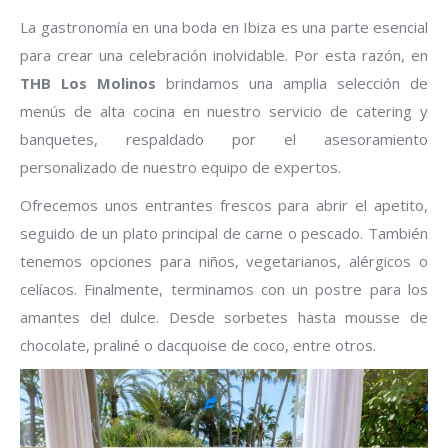
La gastronomía en una boda en Ibiza es una parte esencial
para crear una celebración inolvidable. Por esta razón, en
THB Los Molinos
brindamos una amplia selección de
menús de alta cocina en nuestro servicio de catering y
banquetes, respaldado por el asesoramiento
personalizado de nuestro equipo de expertos.
Ofrecemos unos entrantes frescos para abrir el apetito,
seguido de un plato principal de carne o pescado. También
tenemos opciones para niños, vegetarianos, alérgicos o
celíacos. Finalmente, terminamos con un postre para los
amantes del dulce. Desde sorbetes hasta mousse de
chocolate, praliné o dacquoise de coco, entre otros.