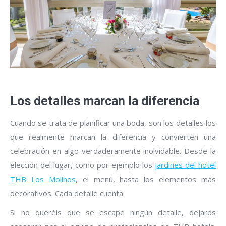
Los detalles marcan la diferencia
Cuando se trata de planificar una boda, son los detalles los
que realmente marcan la diferencia y convierten una
celebración en algo verdaderamente inolvidable. Desde la
elección del lugar, como por ejemplo los
jardines del hotel
THB Los Molinos
, el menú, hasta los elementos más
decorativos. Cada detalle cuenta.
Si no queréis que se escape ningún detalle, dejaros