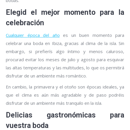
bodas.
Elegid el mejor momento para la
celebración
Cualquier época del año
es un buen momento para
celebrar una boda en Ibiza, gracias al clima de la isla. Sin
embargo, si prefierís algo íntimo y menos caluroso,
procurad evitar los meses de julio y agosto para esquivar
las altas temperaturas y las multitudes, lo que os permitirá
disfrutar de un ambiente más romántico.
En cambio, la primavera y el otoño son épocas ideales, ya
que el clima es aún más agradable y de paso podréis
disfrutar de un ambiente más tranquilo en la isla.
Delicias gastronómicas para
vuestra boda