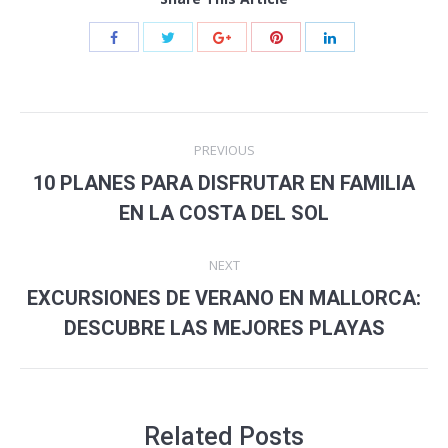
Post
PREVIOUS
navigation
10 PLANES PARA DISFRUTAR EN FAMILIA
Previous
EN LA COSTA DEL SOL
post:
NEXT
EXCURSIONES DE VERANO EN MALLORCA:
Next
DESCUBRE LAS MEJORES PLAYAS
post:
Related Posts