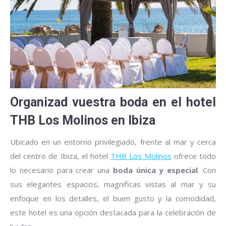
Organizad vuestra boda en el hotel
THB Los Molinos en Ibiza
Ubicado en un entorno privilegiado, frente al mar y cerca
del centro de Ibiza, el hotel
THB Los Molinos
ofrece todo
lo necesario para crear una
boda única y especial
. Con
sus elegantes espacios, magníficas vistas al mar y su
enfoque en los detalles, el buen gusto y la comodidad,
este hotel es una opción destacada para la celebración de