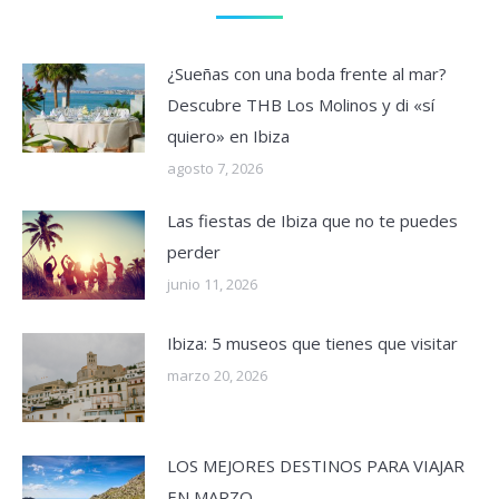
¿Sueñas con una boda frente al mar?
Descubre THB Los Molinos y di «sí
quiero» en Ibiza
agosto 7, 2026
Las fiestas de Ibiza que no te puedes
perder
junio 11, 2026
Ibiza: 5 museos que tienes que visitar
marzo 20, 2026
LOS MEJORES DESTINOS PARA VIAJAR
EN MARZO