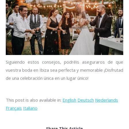
Siguiendo estos consejos, podréis aseguraros de que
vuestra boda en Ibiza sea perfecta y memorable ¡Disfrutad
de una celebración única en un lugar único!
This post is also available in:
English
Deutsch
Nederlands
Français
Italiano
Share This Article