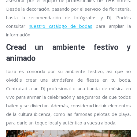
asesorar por el equipo de profesionales de THB hotels.
Desde la decoración, pasando por el servicio de floristería,
hasta la recomendación de fotógrafos y DJ. Podéis
consultar
nuestro catálogo de bodas
para ampliar la
información
Cread un ambiente festivo y
animado
Ibiza es conocida por su ambiente festivo, así que no
olvidéis crear una atmósfera de fiesta en tu boda.
Contratad a un DJ profesional o una banda de música en
vivo para animar la celebración y aseguraros de que todos
bailen y se diviertan. Además, considerad incluir elementos
de la cultura ibicenca, como las famosas pelotas de playa,
para darle un toque local y auténtico a vuestra boda.