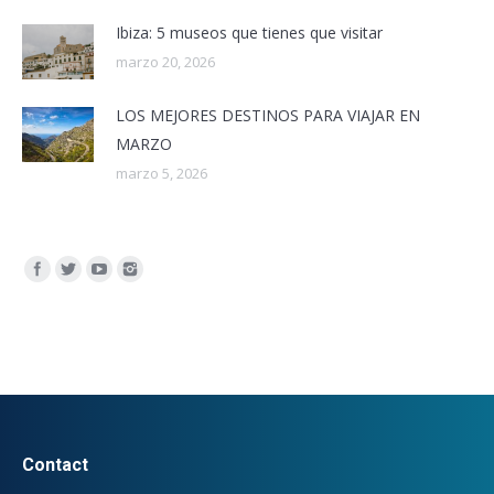
Ibiza: 5 museos que tienes que visitar
marzo 20, 2026
LOS MEJORES DESTINOS PARA VIAJAR EN
MARZO
marzo 5, 2026
Encuéntranos en:
Contact