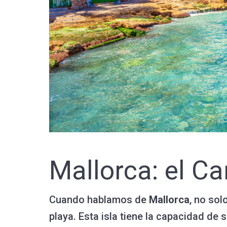
Mallorca: el Ca
Cuando hablamos de
Mallorca
, no sol
playa. Esta isla tiene la capacidad de