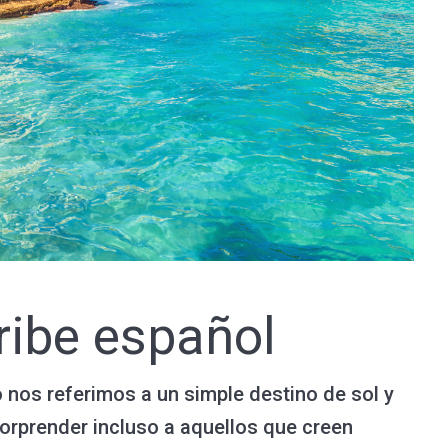
ribe español
o nos referimos a un simple destino de sol y
 sorprender incluso a aquellos que creen