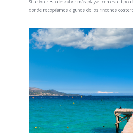
Si te interesa descubrir más playas con este tipo 
donde recopilamos algunos de los rincones coster