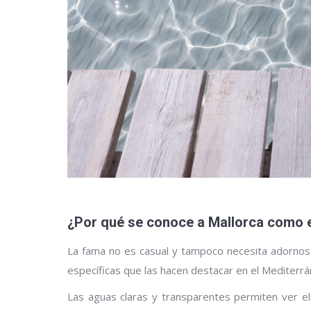
¿Por qué se conoce a Mallorca como e
La fama no es casual y tampoco necesita adornos
específicas que las hacen destacar en el Mediterrá
Las aguas claras y transparentes permiten ver e