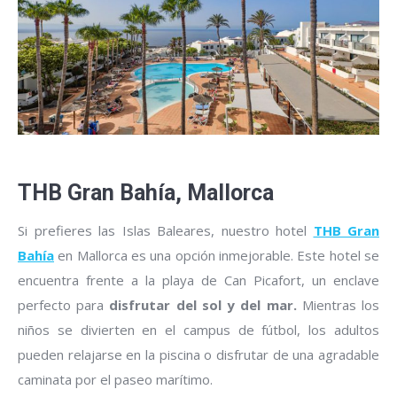
THB Gran Bahía, Mallorca
Si prefieres las Islas Baleares, nuestro hotel
THB Gran
Bahía
en Mallorca es una opción inmejorable. Este hotel se
encuentra frente a la playa de Can Picafort, un enclave
perfecto para
disfrutar del sol y del mar.
Mientras los
niños se divierten en el campus de fútbol, los adultos
pueden relajarse en la piscina o disfrutar de una agradable
caminata por el paseo marítimo.