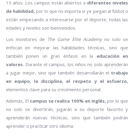
15 años. Los campus están abiertos a
diferentes niveles
de habilidad,
por lo que no importa si ya juegan al fútbol o
están empezando a interesarse por el deporte; todas las
edades y niveles son bienvenidos.
Los monitores de
The Game Elite Academy
no solo se
enfocan en mejorar las habilidades técnicas, sino que
también ponen un gran énfasis en la
educación en
valores.
Durante el campus, los niños no solo aprenderán
a jugar mejor, sino que también desarrollarán el
trabajo
en equipo, la disciplina, el respeto y el esfuerzo,
elementos clave para su crecimiento personal.
Además, El
campus se realiza 100% en inglés,
por lo que
no solo se divertirán, jugarán a su deporte favorito y
aprenderán nuevas técnicas, sino que también podrán
aprender o practicar otro idioma.