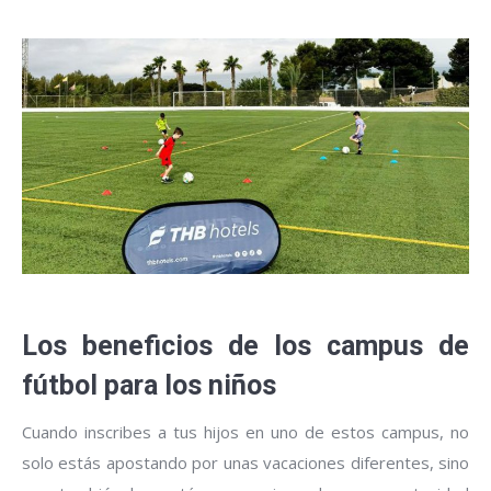
Los beneficios de los campus de
fútbol para los niños
Cuando inscribes a tus hijos en uno de estos campus, no
solo estás apostando por unas vacaciones diferentes, sino