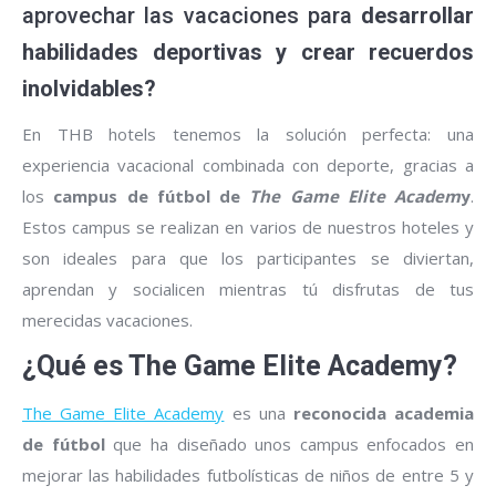
aprovechar las vacaciones para
desarrollar
habilidades deportivas y crear recuerdos
inolvidables?
En THB hotels tenemos la solución perfecta: una
experiencia vacacional combinada con deporte, gracias a
los
campus de fútbol de
The Game Elite Academ
y
.
Estos campus se realizan en varios de nuestros hoteles y
son ideales para que los participantes se diviertan,
aprendan y socialicen mientras tú disfrutas de tus
merecidas vacaciones.
¿Qué es The Game Elite Academy?
The Game Elite Academy
es una
reconocida academia
de fútbol
que ha diseñado unos campus enfocados en
mejorar las habilidades futbolísticas de niños de entre 5 y