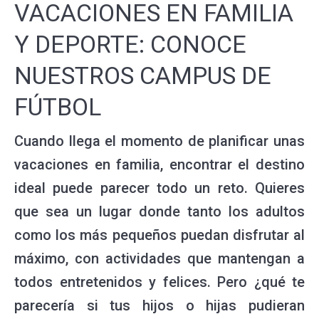
VACACIONES EN FAMILIA
Y DEPORTE: CONOCE
NUESTROS CAMPUS DE
FÚTBOL
Cuando llega el momento de planificar unas
vacaciones en familia, encontrar el destino
ideal puede parecer todo un reto. Quieres
que sea un lugar donde tanto los adultos
como los más pequeños puedan disfrutar al
máximo, con actividades que mantengan a
todos entretenidos y felices. Pero ¿qué te
parecería si tus hijos o hijas pudieran