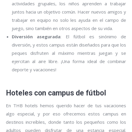
actividades grupales, los niños aprenden a trabajar
juntos hacia un objetivo común. Hacer nuevos amigos y
trabajar en equipo no solo les ayuda en el campo de
juego, sino también en otros aspectos de su vida.
Diversión asegurada
: El fútbol es sinónimo de
diversión, y estos campus están diseñados para que los
peques disfruten al máximo mientras juegan y se
ejercitan al aire libre. ¡Una forma ideal de combinar
deporte y vacaciones!
Hoteles con campus de fútbol
En THB hotels hemos querido hacer de tus vacaciones
algo especial, y por eso ofrecemos estos campus en
destinos increíbles, donde tanto los pequeños como los
adultos pueden disfrutar de una estancia especial.