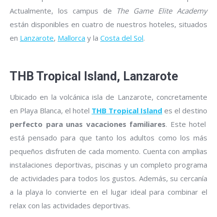
Actualmente, los campus de
The Game Elite Academy
están disponibles en cuatro de nuestros hoteles, situados
en
Lanzarote
,
Mallorca
y la
Costa del Sol
.
THB Tropical Island, Lanzarote
Ubicado en la volcánica isla de Lanzarote, concretamente
en Playa Blanca, el hotel
THB Tropical Island
es el destino
perfecto para unas vacaciones familiares
. Este hotel
está pensado para que tanto los adultos como los más
pequeños disfruten de cada momento. Cuenta con amplias
instalaciones deportivas, piscinas y un completo programa
de actividades para todos los gustos. Además, su cercanía
a la playa lo convierte en el lugar ideal para combinar el
relax con las actividades deportivas.