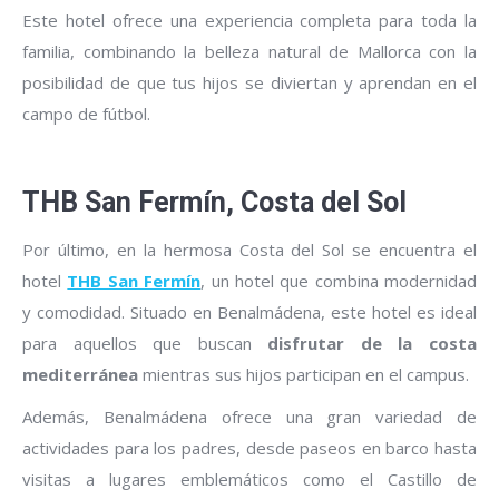
Este hotel ofrece una experiencia completa para toda la
familia, combinando la belleza natural de Mallorca con la
posibilidad de que tus hijos se diviertan y aprendan en el
campo de fútbol.
THB San Fermín, Costa del Sol
Por último, en la hermosa Costa del Sol se encuentra el
hotel
THB San Fermín
, un hotel que combina modernidad
y comodidad. Situado en Benalmádena, este hotel es ideal
para aquellos que buscan
disfrutar de la costa
mediterránea
mientras sus hijos participan en el campus.
Además, Benalmádena ofrece una gran variedad de
actividades para los padres, desde paseos en barco hasta
visitas a lugares emblemáticos como el Castillo de