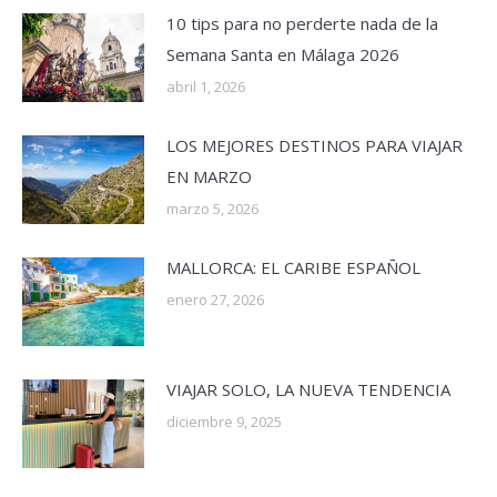
10 tips para no perderte nada de la
Semana Santa en Málaga 2026
abril 1, 2026
LOS MEJORES DESTINOS PARA VIAJAR
EN MARZO
marzo 5, 2026
MALLORCA: EL CARIBE ESPAÑOL
enero 27, 2026
VIAJAR SOLO, LA NUEVA TENDENCIA
diciembre 9, 2025