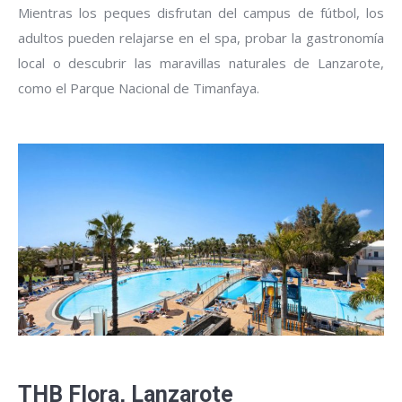
Mientras los peques disfrutan del campus de fútbol, los
adultos pueden relajarse en el spa, probar la gastronomía
local o descubrir las maravillas naturales de Lanzarote,
como el Parque Nacional de Timanfaya.
THB Flora, Lanzarote