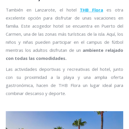
También en Lanzarote, el hotel
THB Flora
es otra
excelente opción para disfrutar de unas vacaciones en
familia. Este acogedor hotel se encuentra en Puerto del
Carmen, una de las zonas más turísticas de la isla. Aquí, los
niños y niñas pueden participar en el campus de fútbol
mientras los adultos disfrutan de un
ambiente relajado
con todas las comodidades.
Las actividades deportivas y recreativas del hotel, junto
con su proximidad a la playa y una amplia oferta
gastronómica, hacen de THB Flora un lugar ideal para
combinar descanso y deporte.