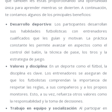
que también les estás proporcionando una oportunidad
única para aprender mientras se divierten. A continuación,
te contamos algunos de los principales beneficios:
Desarrollo deportivo
: Los participantes desarrollan
sus habilidades futbolísticas con entrenadores
cualificados que les guían y motivan. La práctica
constante les permite avanzar en aspectos como el
control del balón, la técnica de pase, los tiros y la
estrategia de juego.
Valores y disciplina
: En un deporte como el fútbol, la
disciplina es clave. Los entrenadores se aseguran de
que los futbolistas comprendan la importancia de
respetar las reglas, a sus compañeros y a los propios
monitores. Esto, a su vez, refuerza otros valores como
la responsabilidad y la toma de decisiones.
Trabajo en equipo y socialización
: Al participar en