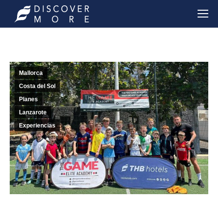
Mallorca
Costa del Sol
Planes
Lanzarote
Experiencias