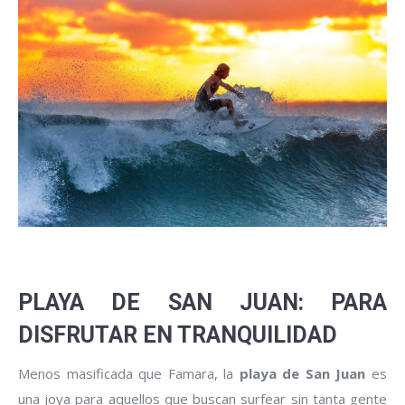
PLAYA DE SAN JUAN: PARA
DISFRUTAR EN TRANQUILIDAD
Menos masificada que Famara, la
playa de San Juan
es
una joya para aquellos que buscan surfear sin tanta gente