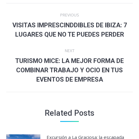
Post
PREVIOUS
navigation
VISITAS IMPRESCINDDIBLES DE IBIZA: 7
Previous
LUGARES QUE NO TE PUEDES PERDER
post:
NEXT
TURISMO MICE: LA MEJOR FORMA DE
Next
COMBINAR TRABAJO Y OCIO EN TUS
post:
EVENTOS DE EMPRESA
Related Posts
Excursión a La Graciosa: la escapada