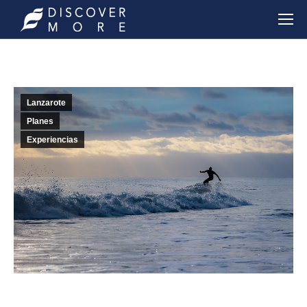
Lanzarote
Planes
Experiencias