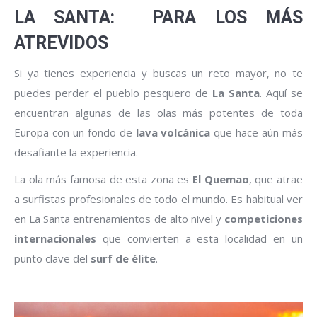
LA SANTA:
PARA LOS MÁS
ATREVIDOS
Si ya tienes experiencia y buscas un reto mayor, no te
puedes perder el pueblo pesquero de
La Santa
. Aquí se
encuentran algunas de las olas más potentes de toda
Europa con un fondo de
lava volcánica
que hace aún más
desafiante la experiencia.
La ola más famosa de esta zona es
El Quemao
, que atrae
a surfistas profesionales de todo el mundo. Es habitual ver
en La Santa entrenamientos de alto nivel y
competiciones
internacionales
que convierten a esta localidad en un
punto clave del
surf de élite
.