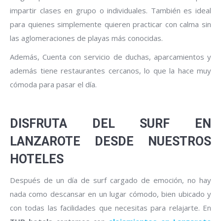
impartir clases en grupo o individuales. También es ideal
para quienes simplemente quieren practicar con calma sin
las aglomeraciones de playas más conocidas.
Además, Cuenta con servicio de duchas, aparcamientos y
además tiene restaurantes cercanos, lo que la hace muy
cómoda para pasar el día.
DISFRUTA DEL SURF EN
LANZAROTE DESDE NUESTROS
HOTELES
Después de un día de surf cargado de emoción, no hay
nada como descansar en un lugar cómodo, bien ubicado y
con todas las facilidades que necesitas para relajarte. En