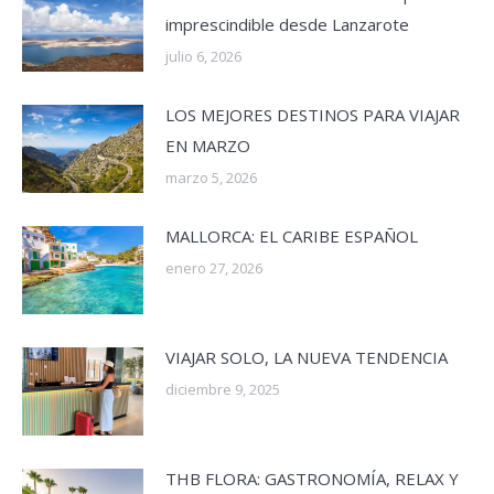
imprescindible desde Lanzarote
julio 6, 2026
LOS MEJORES DESTINOS PARA VIAJAR
EN MARZO
marzo 5, 2026
MALLORCA: EL CARIBE ESPAÑOL
enero 27, 2026
VIAJAR SOLO, LA NUEVA TENDENCIA
diciembre 9, 2025
THB FLORA: GASTRONOMÍA, RELAX Y