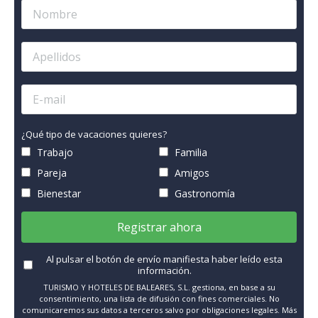
¿Qué tipo de vacaciones quieres?
Trabajo
Familia
Pareja
Amigos
Bienestar
Gastronomía
Registrar ahora
Al pulsar el botón de envío manifiesta haber leído esta
información.
TURISMO Y HOTELES DE BALEARES, S.L. gestiona, en base a su
consentimiento, una lista de difusión con fines comerciales. No
comunicaremos sus datos a terceros salvo por obligaciones legales. Más