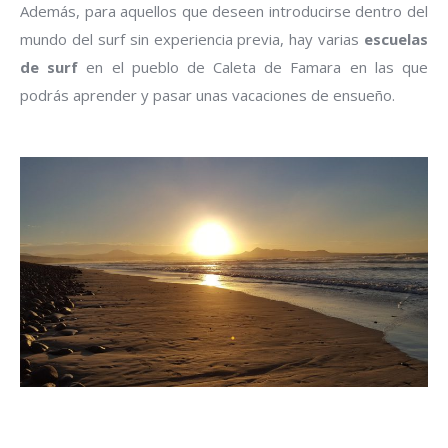
Además, para aquellos que deseen introducirse dentro del
mundo del surf sin experiencia previa, hay varias
escuelas
de surf
en el pueblo de Caleta de Famara en las que
podrás aprender y pasar unas vacaciones de ensueño.