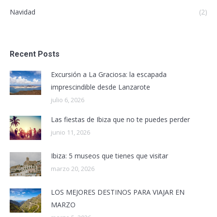
Navidad
(2)
Recent Posts
Excursión a La Graciosa: la escapada
imprescindible desde Lanzarote
julio 6, 2026
Las fiestas de Ibiza que no te puedes perder
junio 11, 2026
Ibiza: 5 museos que tienes que visitar
marzo 20, 2026
LOS MEJORES DESTINOS PARA VIAJAR EN
MARZO