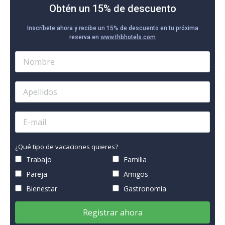
Obtén un 15% de descuento
Inscríbete ahora y recibe un 15% de descuento en tu próxima
reserva en
www.thbhotels.com
¿Qué tipo de vacaciones quieres?
Trabajo
Familia
Pareja
Amigos
Bienestar
Gastronomía
Registrar ahora