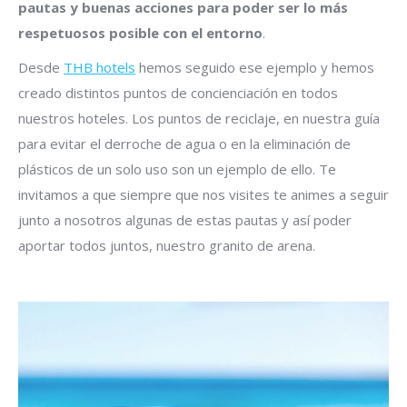
pautas y buenas acciones para poder ser lo más
respetuosos posible con el entorno
.
Desde
THB hotels
hemos seguido ese ejemplo y hemos
creado distintos puntos de concienciación en todos
nuestros hoteles. Los puntos de reciclaje, en nuestra guía
para evitar el derroche de agua o en la eliminación de
plásticos de un solo uso son un ejemplo de ello. Te
invitamos a que siempre que nos visites te animes a seguir
junto a nosotros algunas de estas pautas y así poder
aportar todos juntos, nuestro granito de arena.