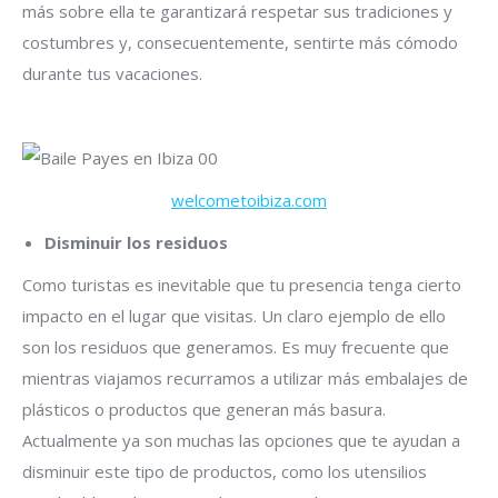
más sobre ella te garantizará respetar sus tradiciones y
costumbres y, consecuentemente, sentirte más cómodo
durante tus vacaciones.
welcometoibiza.com
Disminuir los residuos
Como turistas es inevitable que tu presencia tenga cierto
impacto en el lugar que visitas. Un claro ejemplo de ello
son los residuos que generamos. Es muy frecuente que
mientras viajamos recurramos a utilizar más embalajes de
plásticos o productos que generan más basura.
Actualmente ya son muchas las opciones que te ayudan a
disminuir este tipo de productos, como los utensilios