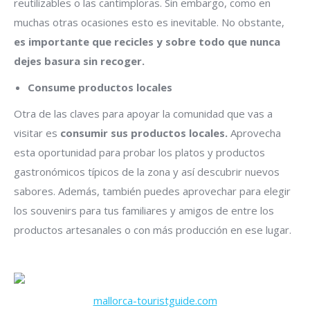
reutilizables o las cantimploras. Sin embargo, como en
muchas otras ocasiones esto es inevitable. No obstante,
es importante que recicles y sobre todo que nunca
dejes basura sin recoger.
Consume productos locales
Otra de las claves para apoyar la comunidad que vas a
visitar es
consumir sus productos locales.
Aprovecha
esta oportunidad para probar los platos y productos
gastronómicos típicos de la zona y así descubrir nuevos
sabores. Además, también puedes aprovechar para elegir
los souvenirs para tus familiares y amigos de entre los
productos artesanales o con más producción en ese lugar.
mallorca-touristguide.com