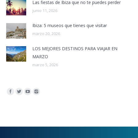
Las fiestas de Ibiza que no te puedes perder
junio 11, 2026
Ibiza: 5 museos que tienes que visitar
marzo 20, 2026
LOS MEJORES DESTINOS PARA VIAJAR EN
MARZO
marzo 5, 2026
Encuéntranos en: