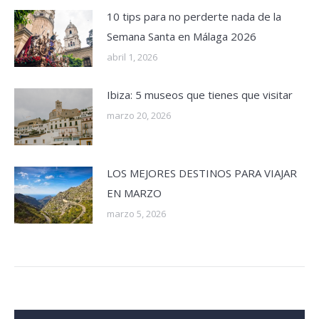
10 tips para no perderte nada de la
Semana Santa en Málaga 2026
abril 1, 2026
Ibiza: 5 museos que tienes que visitar
marzo 20, 2026
LOS MEJORES DESTINOS PARA VIAJAR
EN MARZO
marzo 5, 2026