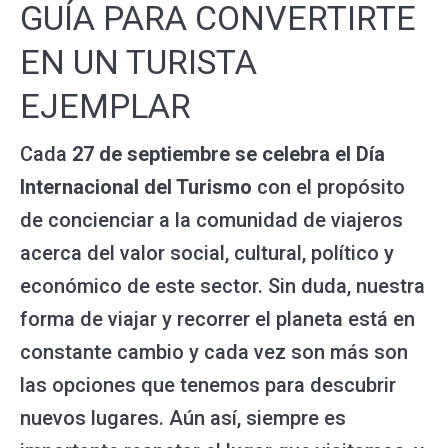
GUÍA PARA CONVERTIRTE
EN UN TURISTA
EJEMPLAR
Cada
27 de septiembre se celebra el Día
Internacional del Turismo
con el propósito
de concienciar a la comunidad de viajeros
acerca del valor social, cultural, político y
económico de este sector. Sin duda, nuestra
forma de viajar y recorrer el planeta está en
constante cambio y cada vez son más son
las opciones que tenemos para descubrir
nuevos lugares. Aún así, siempre es