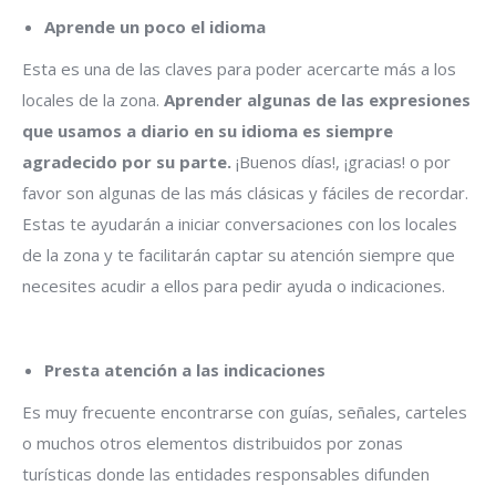
Aprende un poco el idioma
Esta es una de las claves para poder acercarte más a los
locales de la zona.
Aprender algunas de las expresiones
que usamos a diario en su idioma es siempre
agradecido por su parte.
¡Buenos días!, ¡gracias! o por
favor son algunas de las más clásicas y fáciles de recordar.
Estas te ayudarán a iniciar conversaciones con los locales
de la zona y te facilitarán captar su atención siempre que
necesites acudir a ellos para pedir ayuda o indicaciones.
Presta atención a las indicaciones
Es muy frecuente encontrarse con guías, señales, carteles
o muchos otros elementos distribuidos por zonas
turísticas donde las entidades responsables difunden