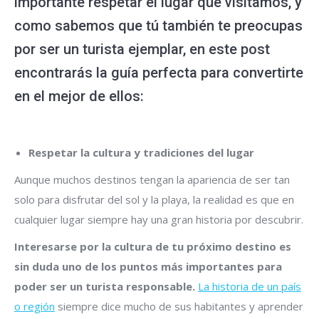
importante respetar el lugar que visitamos, y
como sabemos que tú también te preocupas
por ser un turista ejemplar, en este post
encontrarás la guía perfecta para convertirte
en el mejor de ellos:
Respetar la cultura y tradiciones del lugar
Aunque muchos destinos tengan la apariencia de ser tan
solo para disfrutar del sol y la playa, la realidad es que en
cualquier lugar siempre hay una gran historia por descubrir.
Interesarse por la cultura de tu próximo destino es
sin duda uno de los puntos más importantes para
poder ser un turista responsable.
La historia de un país
o región
siempre dice mucho de sus habitantes y aprender