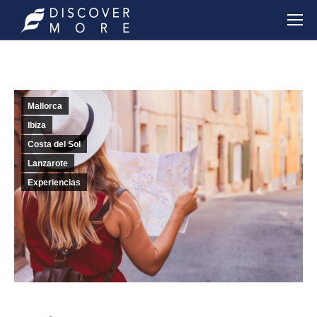
Mallorca
Ibiza
Costa del Sol
Lanzarote
Experiencias