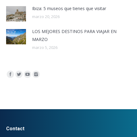
Ibiza: 5 museos que tienes que visitar
marzo 20, 2026
LOS MEJORES DESTINOS PARA VIAJAR EN
MARZO
marzo 5, 2026
Encuéntranos en:
Contact