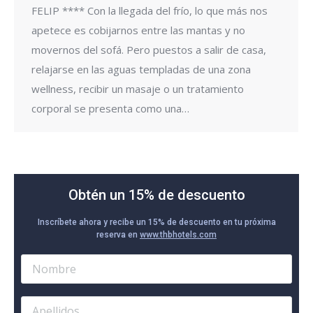
FELIP **** Con la llegada del frío, lo que más nos
apetece es cobijarnos entre las mantas y no
movernos del sofá. Pero puestos a salir de casa,
relajarse en las aguas templadas de una zona
wellness, recibir un masaje o un tratamiento
corporal se presenta como una…
Obtén un 15% de descuento
Inscríbete ahora y recibe un 15% de descuento en tu próxima
reserva en
www.thbhotels.com