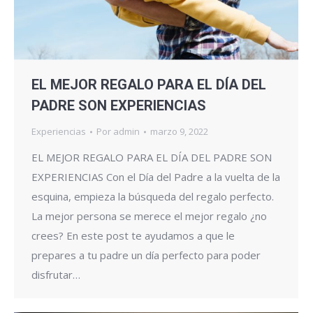
EL MEJOR REGALO PARA EL DÍA DEL
PADRE SON EXPERIENCIAS
Experiencias
Por
admin
marzo 9, 2022
EL MEJOR REGALO PARA EL DÍA DEL PADRE SON
EXPERIENCIAS Con el Día del Padre a la vuelta de la
esquina, empieza la búsqueda del regalo perfecto.
La mejor persona se merece el mejor regalo ¿no
crees? En este post te ayudamos a que le
prepares a tu padre un día perfecto para poder
disfrutar…