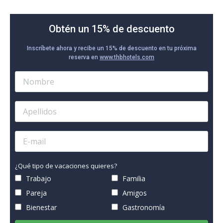
Obtén un 15% de descuento
Inscríbete ahora y recibe un 15% de descuento en tu próxima
reserva en
www.thbhotels.com
¿Qué tipo de vacaciones quieres?
Trabajo
Familia
Pareja
Amigos
Bienestar
Gastronomía