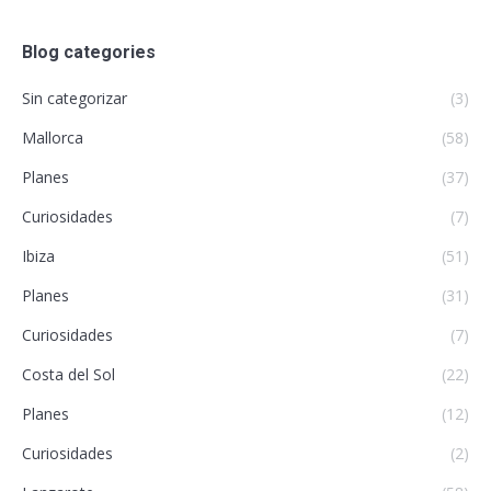
Blog categories
Sin categorizar
(3)
Mallorca
(58)
Planes
(37)
Curiosidades
(7)
Ibiza
(51)
Planes
(31)
Curiosidades
(7)
Costa del Sol
(22)
Planes
(12)
Curiosidades
(2)