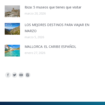
Ibiza: 5 museos que tienes que visitar
marzo 20, 2026
LOS MEJORES DESTINOS PARA VIAJAR EN
MARZO
marzo 5, 2026
MALLORCA: EL CARIBE ESPAÑOL
enero 27, 2026
Encuéntranos en: