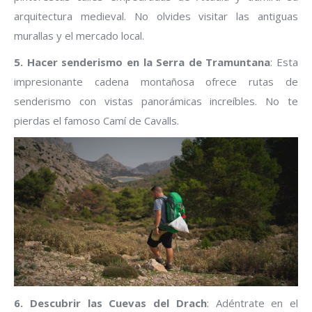
arquitectura medieval. No olvides visitar las antiguas
murallas y el mercado local.
5. Hacer senderismo en la Serra de Tramuntana
: Esta
impresionante cadena montañosa ofrece rutas de
senderismo con vistas panorámicas increíbles. No te
pierdas el famoso Camí de Cavalls.
6. Descubrir las Cuevas del Drach
: Adéntrate en el