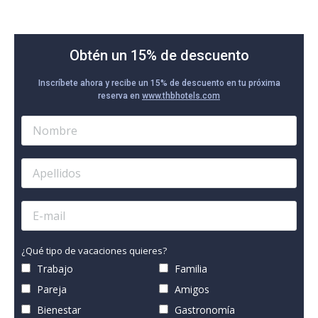
Obtén un 15% de descuento
Inscríbete ahora y recibe un 15% de descuento en tu próxima
reserva en
www.thbhotels.com
¿Qué tipo de vacaciones quieres?
Trabajo
Familia
Pareja
Amigos
Bienestar
Gastronomía