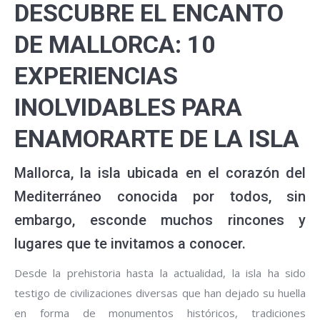
DESCUBRE EL ENCANTO
DE MALLORCA: 10
EXPERIENCIAS
INOLVIDABLES PARA
ENAMORARTE DE LA ISLA
Mallorca, la isla ubicada en el corazón del
Mediterráneo conocida por todos, sin
embargo, esconde muchos rincones y
lugares que te invitamos a conocer.
Desde la prehistoria hasta la actualidad, la isla ha sido
testigo de civilizaciones diversas que han dejado su huella
en forma de monumentos históricos, tradiciones