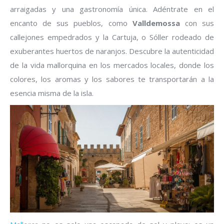
arraigadas y una gastronomía única. Adéntrate en el
encanto de sus pueblos, como
Valldemossa
con sus
callejones empedrados y la Cartuja, o Sóller rodeado de
exuberantes huertos de naranjos. Descubre la autenticidad
de la vida mallorquina en los mercados locales, donde los
colores, los aromas y los sabores te transportarán a la
esencia misma de la isla.