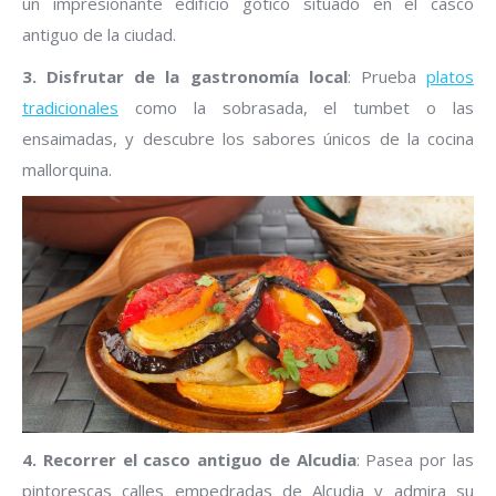
un impresionante edificio gótico situado en el casco
antiguo de la ciudad.
3. Disfrutar de la gastronomía local
: Prueba
platos
tradicionales
como la sobrasada, el tumbet o las
ensaimadas, y descubre los sabores únicos de la cocina
mallorquina.
4. Recorrer el casco antiguo de Alcudia
: Pasea por las
pintorescas calles empedradas de Alcudia y admira su