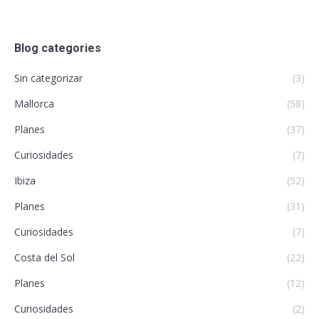
Blog categories
Sin categorizar
(3)
Mallorca
(58)
Planes
(37)
Curiosidades
(7)
Ibiza
(52)
Planes
(31)
Curiosidades
(7)
Costa del Sol
(22)
Planes
(12)
Curiosidades
(2)