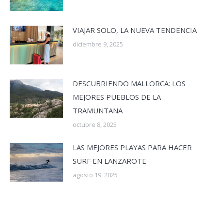
VIAJAR SOLO, LA NUEVA TENDENCIA
diciembre 9, 2025
DESCUBRIENDO MALLORCA: LOS
MEJORES PUEBLOS DE LA
TRAMUNTANA
octubre 8, 2025
LAS MEJORES PLAYAS PARA HACER
SURF EN LANZAROTE
agosto 19, 2025