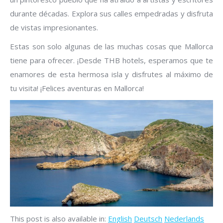
durante décadas. Explora sus calles empedradas y disfruta
de vistas impresionantes.
Estas son solo algunas de las muchas cosas que Mallorca
tiene para ofrecer. ¡Desde THB hotels, esperamos que te
enamores de esta hermosa isla y disfrutes al máximo de
tu visita! ¡Felices aventuras en Mallorca!
This post is also available in:
English
Deutsch
Nederlands