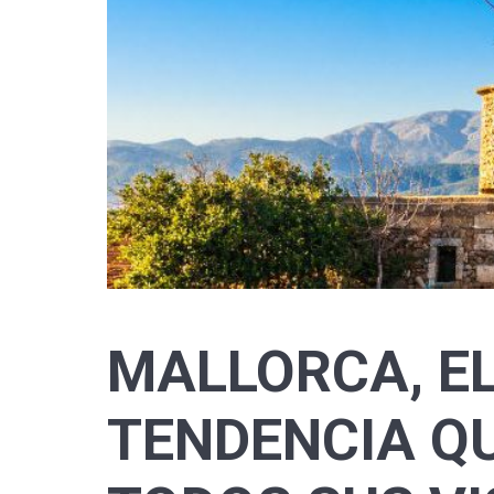
MALLORCA, EL
TENDENCIA Q