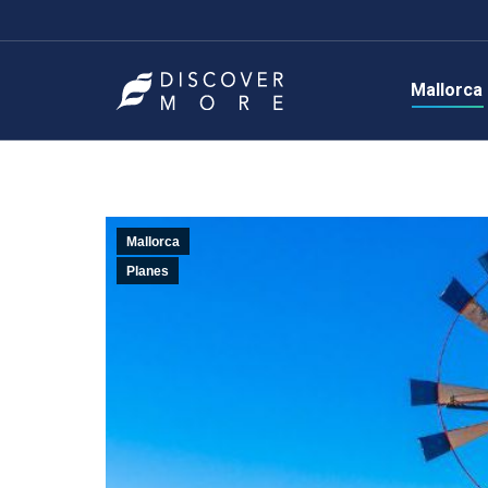
Mallorca
Mallorca
Planes