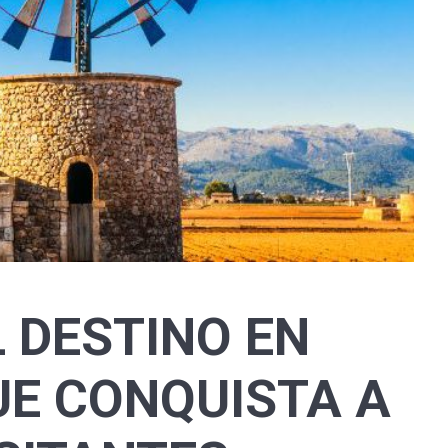
 DESTINO EN
UE CONQUISTA A