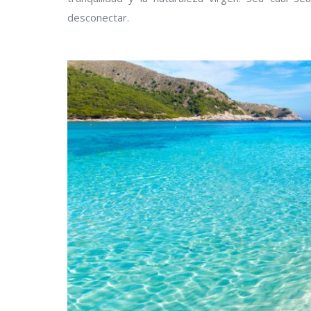
desconectar.