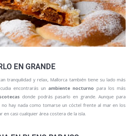
ARLO EN GRANDE
n tranquilidad y relax, Mallorca también tiene su lado más
cudia encontrarás un
ambiente nocturno
para los más
iscotecas
donde podrás pasarlo en grande. Aunque para
, no hay nada como tomarse un cóctel frente al mar en los
en casi cualquier área costera de la isla.