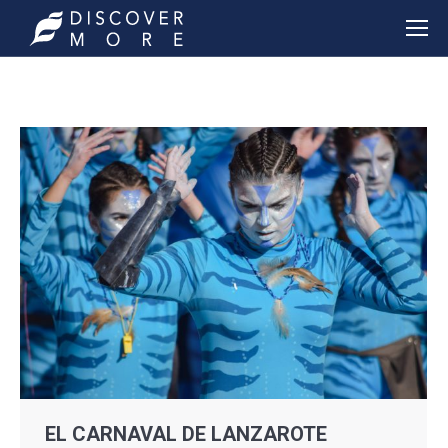
EL CARNAVAL DE LANZAROTE