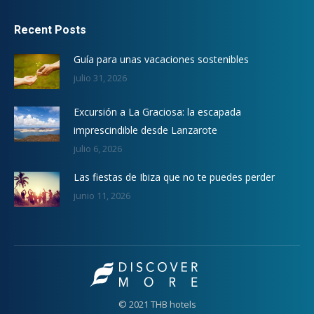
Recent Posts
Guía para unas vacaciones sostenibles
julio 31, 2026
Excursión a La Graciosa: la escapada
imprescindible desde Lanzarote
julio 6, 2026
Las fiestas de Ibiza que no te puedes perder
junio 11, 2026
© 2021 THB hotels