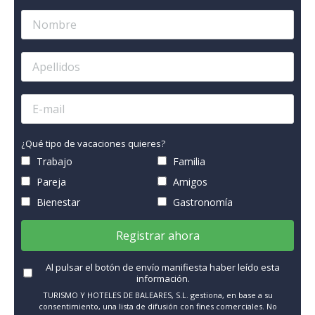
¿Qué tipo de vacaciones quieres?
Trabajo
Familia
Pareja
Amigos
Bienestar
Gastronomía
Registrar ahora
Al pulsar el botón de envío manifiesta haber leído esta
información.
TURISMO Y HOTELES DE BALEARES, S.L. gestiona, en base a su
consentimiento, una lista de difusión con fines comerciales. No