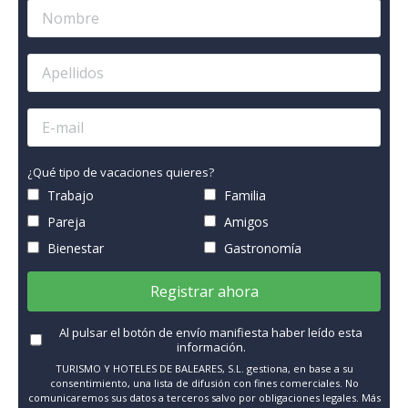
¿Qué tipo de vacaciones quieres?
Trabajo
Familia
Pareja
Amigos
Bienestar
Gastronomía
Registrar ahora
Al pulsar el botón de envío manifiesta haber leído esta
información.
TURISMO Y HOTELES DE BALEARES, S.L. gestiona, en base a su
consentimiento, una lista de difusión con fines comerciales. No
comunicaremos sus datos a terceros salvo por obligaciones legales. Más