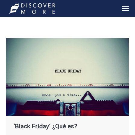
‘Black Friday’ ¿Qué es?