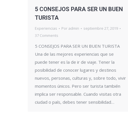
5 CONSEJOS PARA SER UN BUEN
TURISTA
Experiencias
Por
admin
septiembre 27, 2019
37 Comments
5 CONSEJOS PARA SER UN BUEN TURISTA
Una de las mejores experiencias que se
puede tener es la de ir de viaje. Tener la
posibilidad de conocer lugares y destinos
nuevos, personas, culturas y, sobre todo, vivir
momentos únicos. Pero ser turista también
implica ser responsable. Cuando visitas otra
ciudad o país, debes tener sensibilidad…