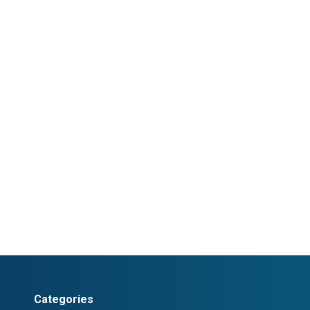
Categories