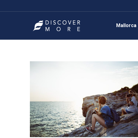
Mallorca