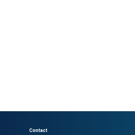
Contact