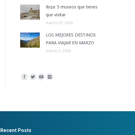
Ibiza: 5 museos que tienes
que visitar
marzo 20, 2026
LOS MEJORES DESTINOS
PARA VIAJAR EN MARZO
marzo 5, 2026
Encuéntranos en:
Recent Posts