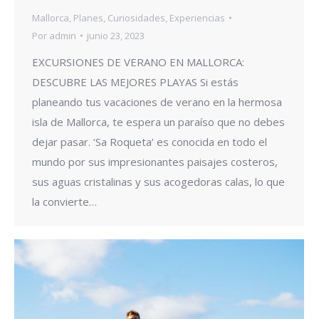
Mallorca
,
Planes
,
Curiosidades
,
Experiencias
Por
admin
junio 23, 2023
EXCURSIONES DE VERANO EN MALLORCA:
DESCUBRE LAS MEJORES PLAYAS Si estás
planeando tus vacaciones de verano en la hermosa
isla de Mallorca, te espera un paraíso que no debes
dejar pasar. ‘Sa Roqueta’ es conocida en todo el
mundo por sus impresionantes paisajes costeros,
sus aguas cristalinas y sus acogedoras calas, lo que
la convierte…