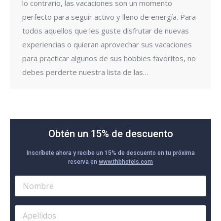
lo contrario, las vacaciones son un momento
perfecto para seguir activo y lleno de energía. Para
todos aquellos que les guste disfrutar de nuevas
experiencias o quieran aprovechar sus vacaciones
para practicar algunos de sus hobbies favoritos, no
debes perderte nuestra lista de las…
Obtén un 15% de descuento
Inscríbete ahora y recibe un 15% de descuento en tu próxima
reserva en
www.thbhotels.com