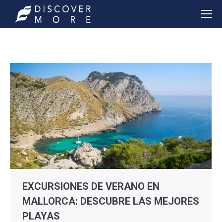
EXCURSIONES DE VERANO EN
MALLORCA: DESCUBRE LAS MEJORES
PLAYAS