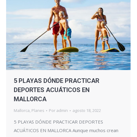
5 PLAYAS DÓNDE PRACTICAR
DEPORTES ACUÁTICOS EN
MALLORCA
Mallorca
,
Planes
Por
admin
agosto 18, 2022
5 PLAYAS DÓNDE PRACTICAR DEPORTES
ACUÁTICOS EN MALLORCA Aunque muchos crean