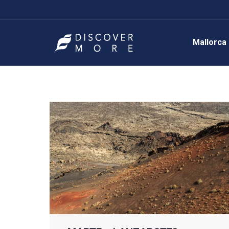
Mallorca