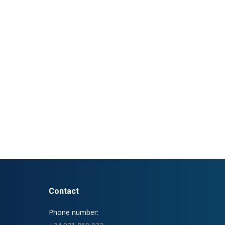
Contact
Phone number: