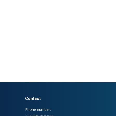
Contact
Phone number: