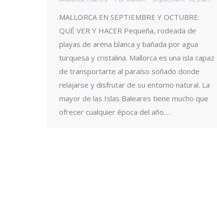
MALLORCA EN SEPTIEMBRE Y OCTUBRE:
QUÉ VER Y HACER Pequeña, rodeada de
playas de arena blanca y bañada por agua
turquesa y cristalina. Mallorca es una isla capaz
de transportarte al paraíso soñado donde
relajarse y disfrutar de su entorno natural. La
mayor de las Islas Baleares tiene mucho que
ofrecer cualquier época del año.…