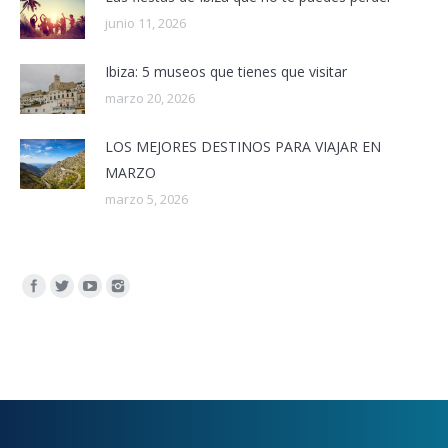
junio 11, 2026
Ibiza: 5 museos que tienes que visitar
marzo 20, 2026
LOS MEJORES DESTINOS PARA VIAJAR EN
MARZO
marzo 5, 2026
Encuéntranos en: