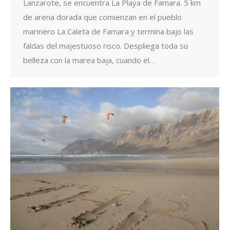
Lanzarote, se encuentra La Playa de Famara. 5 km
de arena dorada que comienzan en el pueblo
marinero La Caleta de Famara y termina bajo las
faldas del majestuoso risco. Despliega toda su
belleza con la marea baja, cuando el…