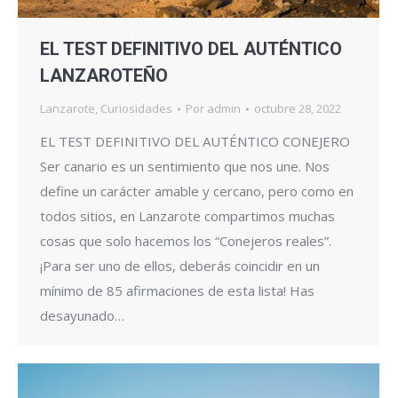
EL TEST DEFINITIVO DEL AUTÉNTICO
LANZAROTEÑO
Lanzarote
,
Curiosidades
Por
admin
octubre 28, 2022
EL TEST DEFINITIVO DEL AUTÉNTICO CONEJERO
Ser canario es un sentimiento que nos une. Nos
define un carácter amable y cercano, pero como en
todos sitios, en Lanzarote compartimos muchas
cosas que solo hacemos los “Conejeros reales”.
¡Para ser uno de ellos, deberás coincidir en un
mínimo de 85 afirmaciones de esta lista! Has
desayunado…