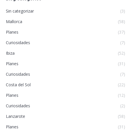
Sin categorizar
(3)
Mallorca
(58)
Planes
(37)
Curiosidades
(7)
Ibiza
(52)
Planes
(31)
Curiosidades
(7)
Costa del Sol
(22)
Planes
(12)
Curiosidades
(2)
Lanzarote
(58)
Planes
(31)