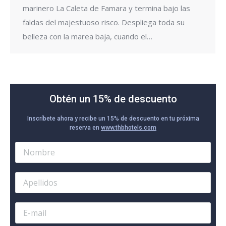
marinero La Caleta de Famara y termina bajo las
faldas del majestuoso risco. Despliega toda su
belleza con la marea baja, cuando el…
Obtén un 15% de descuento
Inscríbete ahora y recibe un 15% de descuento en tu próxima
reserva en
www.thbhotels.com