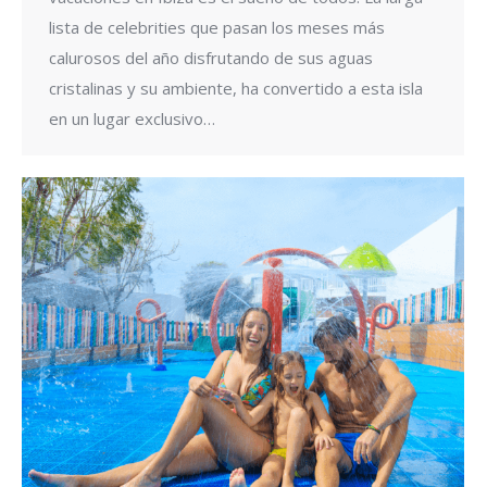
lista de celebrities que pasan los meses más
calurosos del año disfrutando de sus aguas
cristalinas y su ambiente, ha convertido a esta isla
en un lugar exclusivo…