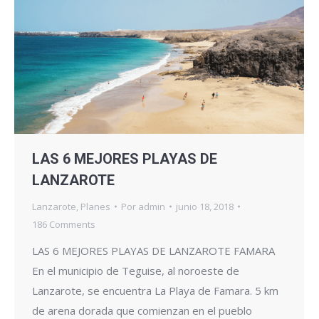
LAS 6 MEJORES PLAYAS DE
LANZAROTE
Lanzarote
,
Planes
Por
admin
junio 18, 2018
186 Comments
LAS 6 MEJORES PLAYAS DE LANZAROTE FAMARA
En el municipio de Teguise, al noroeste de
Lanzarote, se encuentra La Playa de Famara. 5 km
de arena dorada que comienzan en el pueblo