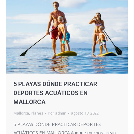
5 PLAYAS DÓNDE PRACTICAR
DEPORTES ACUÁTICOS EN
MALLORCA
Mallorca
,
Planes
Por
admin
agosto 18, 2022
5 PLAYAS DÓNDE PRACTICAR DEPORTES
ACUÁTICOS EN MALLORCA Aunque muchos crean