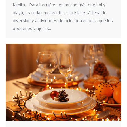
familia. Para los niños, es mucho más que sol y
playa, es toda una aventura. La isla está llena de
diversión y actividades de ocio ideales para que los
pequeños viajeros…