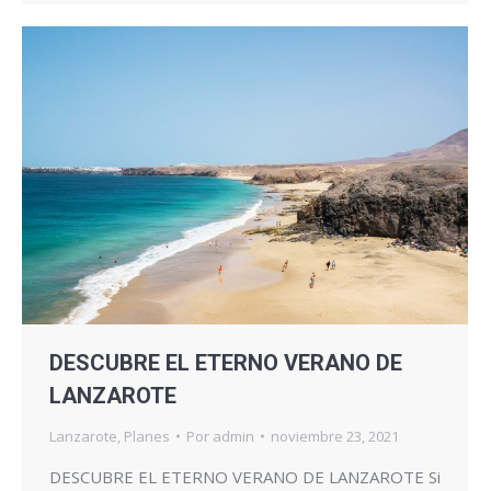
DESCUBRE EL ETERNO VERANO DE
LANZAROTE
Lanzarote
,
Planes
Por
admin
noviembre 23, 2021
DESCUBRE EL ETERNO VERANO DE LANZAROTE Si