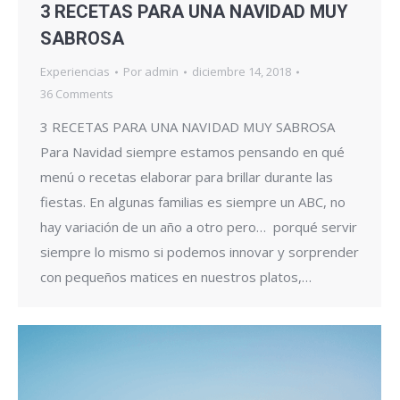
3 RECETAS PARA UNA NAVIDAD MUY
SABROSA
Experiencias
Por
admin
diciembre 14, 2018
36 Comments
3 RECETAS PARA UNA NAVIDAD MUY SABROSA
Para Navidad siempre estamos pensando en qué
menú o recetas elaborar para brillar durante las
fiestas. En algunas familias es siempre un ABC, no
hay variación de un año a otro pero… porqué servir
siempre lo mismo si podemos innovar y sorprender
con pequeños matices en nuestros platos,…