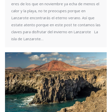
eres de los que en noviembre ya echa de menos el
calor y la playa, no te preocupes porque en
Lanzarote encontrarás el eterno verano. Así que
estate atento porque en este post te contamos las
claves para disfrutar del invierno en Lanzarote La
isla de Lanzarote…