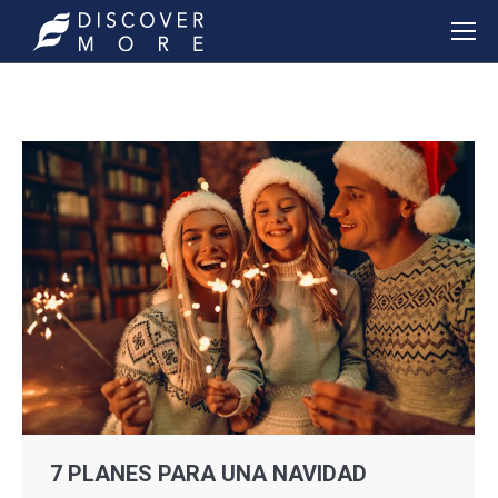
7 PLANES PARA UNA NAVIDAD