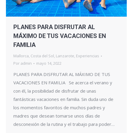
PLANES PARA DISFRUTAR AL
MÁXIMO DE TUS VACACIONES EN
FAMILIA
Mallorca
,
Costa del Sol
,
Lanzarote
,
Experiencias
Por
admin
mayo 14, 2022
PLANES PARA DISFRUTAR AL MÁXIMO DE TUS
VACACIONES EN FAMILIA Se acerca el verano y
con él, la posibilidad de disfrutar de unas
fantásticas vacaciones en familia. Sin duda uno de
los momentos favoritos de muchos padres y
madres que desean tomarse unos días de
desconexión de la rutina y el trabajo para poder…