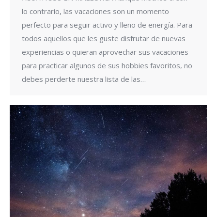
lo contrario, las vacaciones son un momento
perfecto para seguir activo y lleno de energía. Para
todos aquellos que les guste disfrutar de nuevas
experiencias o quieran aprovechar sus vacaciones
para practicar algunos de sus hobbies favoritos, no
debes perderte nuestra lista de las…