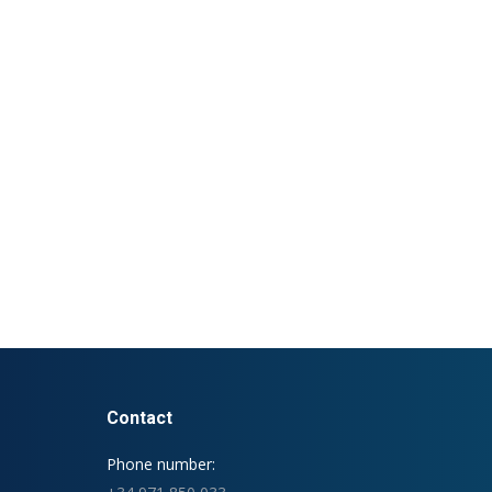
Contact
Phone number: