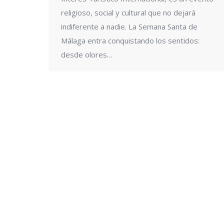
religioso, social y cultural que no dejará
indiferente a nadie. La Semana Santa de
Málaga entra conquistando los sentidos:
desde olores…