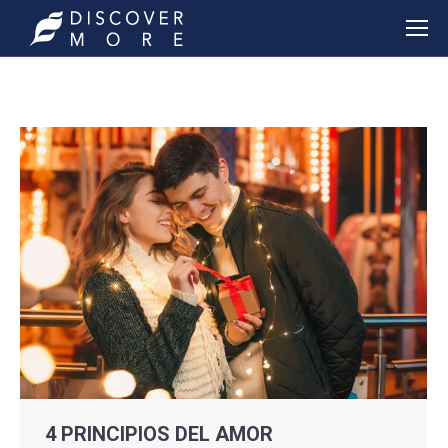
4 PRINCIPIOS DEL AMOR