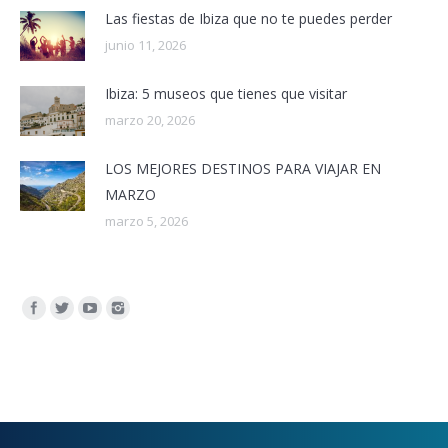
Las fiestas de Ibiza que no te puedes perder
junio 11, 2026
Ibiza: 5 museos que tienes que visitar
marzo 20, 2026
LOS MEJORES DESTINOS PARA VIAJAR EN
MARZO
marzo 5, 2026
Encuéntranos en: