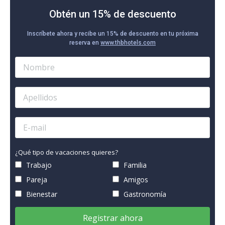
Obtén un 15% de descuento
Inscríbete ahora y recibe un 15% de descuento en tu próxima
reserva en
www.thbhotels.com
¿Qué tipo de vacaciones quieres?
Trabajo
Familia
Pareja
Amigos
Bienestar
Gastronomía
Registrar ahora