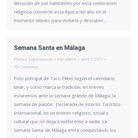
devoción de sus habitantes por esta celebración
religiosa convierte esta época del año en el
momento idóneo para visitarla y descubrir…
Semana Santa en Málaga
Planes
,
Experiencias
Por
admin
abril 7, 2017
79 Comments
Foto principal de Taco Ekkel Según el calendario
lunar, y como marca la tradición, en breves
estaremos ante la semana grande de Málaga, la
semana de pasión. Declarada de Interés Turístico
Internacional, es un evento religioso, social y
cultural que no dejará indiferente a nadie. La
Semana Santa de Málaga entra conquistando los