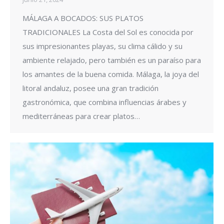
MÁLAGA A BOCADOS: SUS PLATOS
TRADICIONALES La Costa del Sol es conocida por
sus impresionantes playas, su clima cálido y su
ambiente relajado, pero también es un paraíso para
los amantes de la buena comida. Málaga, la joya del
litoral andaluz, posee una gran tradición
gastronómica, que combina influencias árabes y
mediterráneas para crear platos…