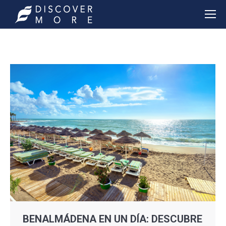
BENALMÁDENA EN UN DÍA: DESCUBRE