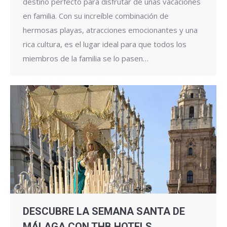
destino perfecto para disfrutar de unas vacaciones
en familia. Con su increíble combinación de
hermosas playas, atracciones emocionantes y una
rica cultura, es el lugar ideal para que todos los
miembros de la familia se lo pasen…
DESCUBRE LA SEMANA SANTA DE
MÁLAGA CON THB HOTELS