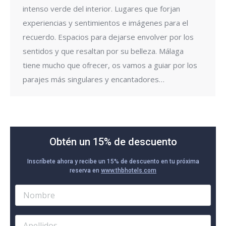
intenso verde del interior. Lugares que forjan
experiencias y sentimientos e imágenes para el
recuerdo. Espacios para dejarse envolver por los
sentidos y que resaltan por su belleza. Málaga
tiene mucho que ofrecer, os vamos a guiar por los
parajes más singulares y encantadores…
Obtén un 15% de descuento
Inscríbete ahora y recibe un 15% de descuento en tu próxima
reserva en
www.thbhotels.com