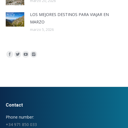
marzo 20, 2026
LOS MEJORES DESTINOS PARA VIAJAR EN
MARZO
marzo 5, 2026
Encuéntranos en:
Contact
Phone number:
+34 971 850 033