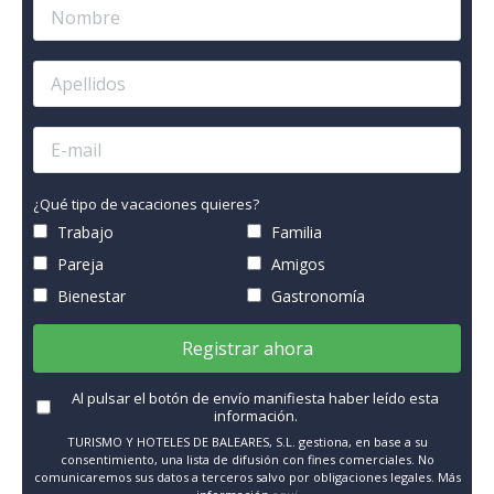
¿Qué tipo de vacaciones quieres?
Trabajo
Familia
Pareja
Amigos
Bienestar
Gastronomía
Registrar ahora
Al pulsar el botón de envío manifiesta haber leído esta
información.
TURISMO Y HOTELES DE BALEARES, S.L. gestiona, en base a su
consentimiento, una lista de difusión con fines comerciales. No
comunicaremos sus datos a terceros salvo por obligaciones legales. Más