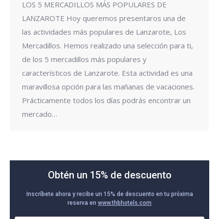
LOS 5 MERCADILLOS MÁS POPULARES DE
LANZAROTE Hoy queremos presentaros una de
las actividades más populares de Lanzarote, Los
Mercadillos. Hemos realizado una selección para ti,
de los 5 mercadillos más populares y
característicos de Lanzarote. Esta actividad es una
maravillosa opción para las mañanas de vacaciones.
Prácticamente todos los días podrás encontrar un
mercado…
Obtén un 15% de descuento
Inscríbete ahora y recibe un 15% de descuento en tu próxima
reserva en
www.thbhotels.com