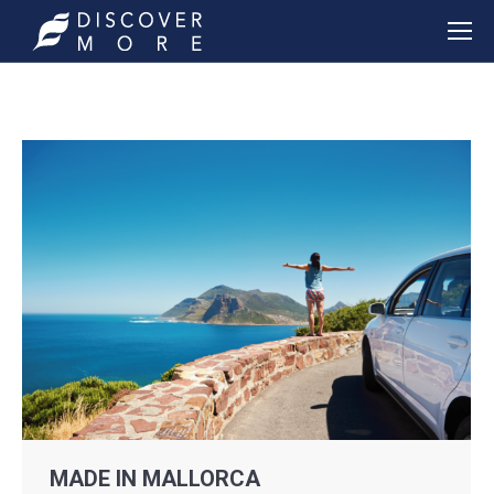
MADE IN MALLORCA