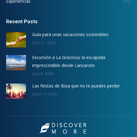
Experiencias
(68)
Recent Posts
Guía para unas vacaciones sostenibles
julio 31, 2026
Excursión a La Graciosa: la escapada
imprescindible desde Lanzarote
julio 6, 2026
Las fiestas de Ibiza que no te puedes perder
junio 11, 2026