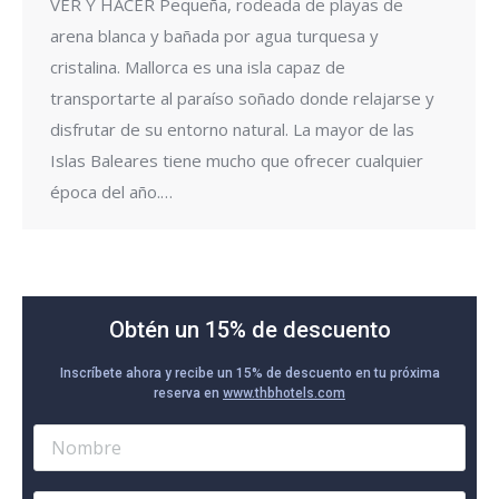
VER Y HACER Pequeña, rodeada de playas de
arena blanca y bañada por agua turquesa y
cristalina. Mallorca es una isla capaz de
transportarte al paraíso soñado donde relajarse y
disfrutar de su entorno natural. La mayor de las
Islas Baleares tiene mucho que ofrecer cualquier
época del año.…
Obtén un 15% de descuento
Inscríbete ahora y recibe un 15% de descuento en tu próxima
reserva en
www.thbhotels.com