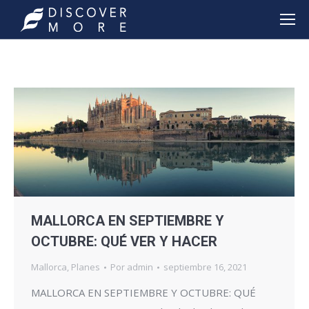
MALLORCA EN SEPTIEMBRE Y
OCTUBRE: QUÉ VER Y HACER
Mallorca
,
Planes
Por
admin
septiembre 16, 2021
MALLORCA EN SEPTIEMBRE Y OCTUBRE: QUÉ