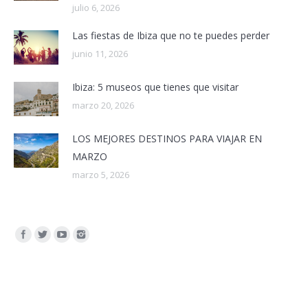
julio 6, 2026
Las fiestas de Ibiza que no te puedes perder
junio 11, 2026
Ibiza: 5 museos que tienes que visitar
marzo 20, 2026
LOS MEJORES DESTINOS PARA VIAJAR EN
MARZO
marzo 5, 2026
Encuéntranos en: