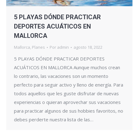
5 PLAYAS DÓNDE PRACTICAR
DEPORTES ACUÁTICOS EN
MALLORCA
Mallorca
,
Planes
Por
admin
agosto 18, 2022
5 PLAYAS DÓNDE PRACTICAR DEPORTES
ACUÁTICOS EN MALLORCA Aunque muchos crean
lo contrario, las vacaciones son un momento
perfecto para seguir activo y lleno de energía. Para
todos aquellos que les guste disfrutar de nuevas
experiencias o quieran aprovechar sus vacaciones
para practicar algunos de sus hobbies favoritos, no
debes perderte nuestra lista de las…