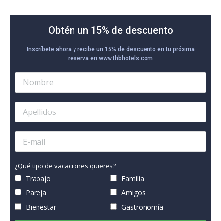
Obtén un 15% de descuento
Inscríbete ahora y recibe un 15% de descuento en tu próxima
reserva en
www.thbhotels.com
¿Qué tipo de vacaciones quieres?
Trabajo
Familia
Pareja
Amigos
Bienestar
Gastronomía