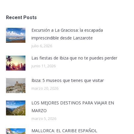
Recent Posts
Excursión a La Graciosa: la escapada
imprescindible desde Lanzarote
julio 6, 2026
Las fiestas de Ibiza que no te puedes perder
junio 11, 2026
Ibiza: 5 museos que tienes que visitar
marzo 20, 2026
LOS MEJORES DESTINOS PARA VIAJAR EN
MARZO
marzo 5, 2026
MALLORCA: EL CARIBE ESPAÑOL