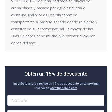
VER Y HACER Pequeña, rodeada de playas de
arena blanca y bañada por agua turquesa y
cristalina. Mallorca es una isla capaz de
transportarte al paraíso soñado donde relajarse y
disfrutar de su entorno natural. La mayor de las
Islas Baleares tiene mucho que ofrecer cualquier
época del año.…
Obtén un 15% de descuento
Inscríbete ahora y recibe un 15% de descuento en tu próxima
reserva en
www.thbhotels.com