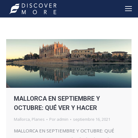
MALLORCA EN SEPTIEMBRE Y
OCTUBRE: QUÉ VER Y HACER
Mallorca
,
Planes
Por
admin
septiembre 16, 2021
MALLORCA EN SEPTIEMBRE Y OCTUBRE: QUÉ