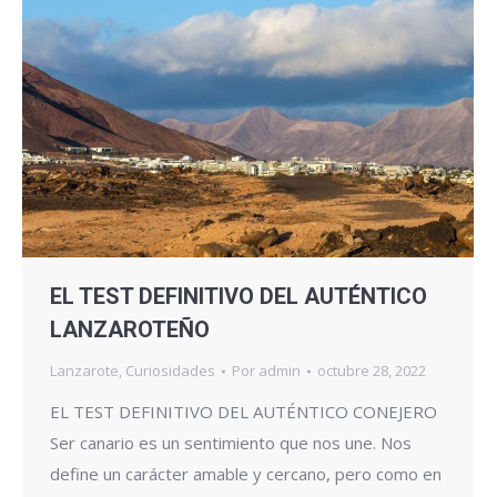
EL TEST DEFINITIVO DEL AUTÉNTICO
LANZAROTEÑO
Lanzarote
,
Curiosidades
Por
admin
octubre 28, 2022
EL TEST DEFINITIVO DEL AUTÉNTICO CONEJERO
Ser canario es un sentimiento que nos une. Nos
define un carácter amable y cercano, pero como en