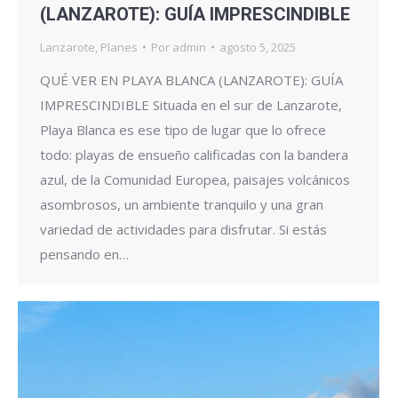
(LANZAROTE): GUÍA IMPRESCINDIBLE
Lanzarote
,
Planes
Por
admin
agosto 5, 2025
QUÉ VER EN PLAYA BLANCA (LANZAROTE): GUÍA
IMPRESCINDIBLE Situada en el sur de Lanzarote,
Playa Blanca es ese tipo de lugar que lo ofrece
todo: playas de ensueño calificadas con la bandera
azul, de la Comunidad Europea, paisajes volcánicos
asombrosos, un ambiente tranquilo y una gran
variedad de actividades para disfrutar. Si estás
pensando en…