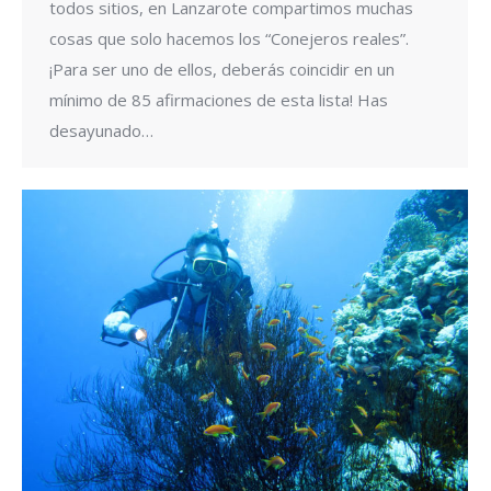
todos sitios, en Lanzarote compartimos muchas
cosas que solo hacemos los “Conejeros reales”.
¡Para ser uno de ellos, deberás coincidir en un
mínimo de 85 afirmaciones de esta lista! Has
desayunado…