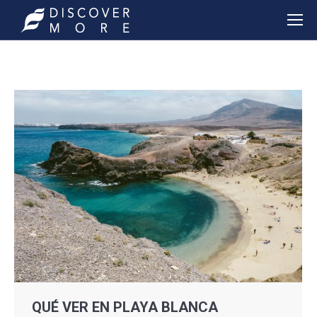
QUÉ VER EN PLAYA BLANCA