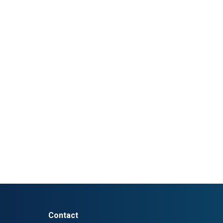
Contact