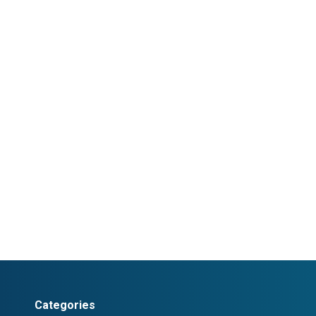
Categories