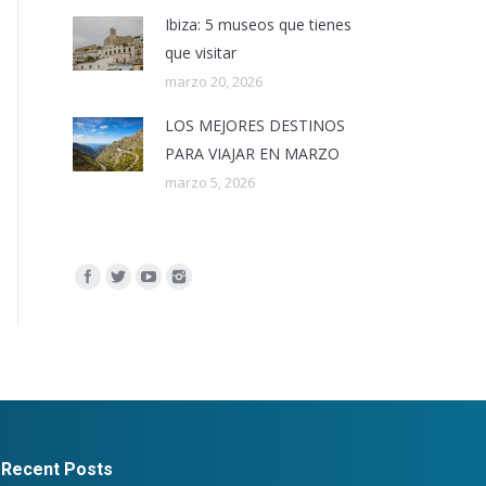
Ibiza: 5 museos que tienes
que visitar
marzo 20, 2026
LOS MEJORES DESTINOS
PARA VIAJAR EN MARZO
marzo 5, 2026
Encuéntranos en:
Recent Posts