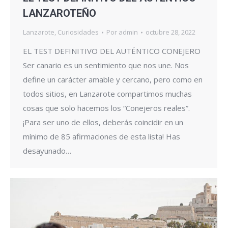
LANZAROTEÑO
Lanzarote
,
Curiosidades
Por
admin
octubre 28, 2022
EL TEST DEFINITIVO DEL AUTÉNTICO CONEJERO
Ser canario es un sentimiento que nos une. Nos
define un carácter amable y cercano, pero como en
todos sitios, en Lanzarote compartimos muchas
cosas que solo hacemos los “Conejeros reales”.
¡Para ser uno de ellos, deberás coincidir en un
mínimo de 85 afirmaciones de esta lista! Has
desayunado…