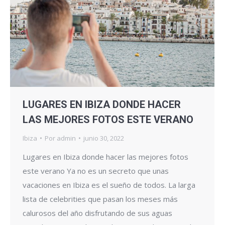
LUGARES EN IBIZA DONDE HACER
LAS MEJORES FOTOS ESTE VERANO
Ibiza
Por
admin
junio 30, 2022
Lugares en Ibiza donde hacer las mejores fotos
este verano Ya no es un secreto que unas
vacaciones en Ibiza es el sueño de todos. La larga
lista de celebrities que pasan los meses más
calurosos del año disfrutando de sus aguas