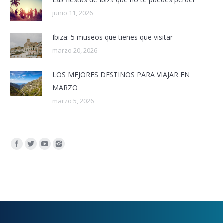
junio 11, 2026
Ibiza: 5 museos que tienes que visitar
marzo 20, 2026
LOS MEJORES DESTINOS PARA VIAJAR EN
MARZO
marzo 5, 2026
Encuéntranos en: