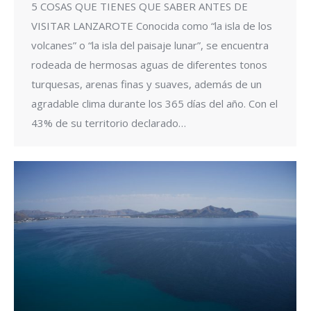
5 COSAS QUE TIENES QUE SABER ANTES DE
VISITAR LANZAROTE Conocida como “la isla de los
volcanes” o “la isla del paisaje lunar”, se encuentra
rodeada de hermosas aguas de diferentes tonos
turquesas, arenas finas y suaves, además de un
agradable clima durante los 365 días del año. Con el
43% de su territorio declarado…