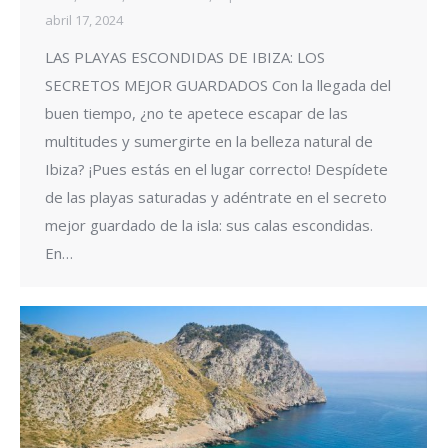
abril 17, 2024
LAS PLAYAS ESCONDIDAS DE IBIZA: LOS
SECRETOS MEJOR GUARDADOS Con la llegada del
buen tiempo, ¿no te apetece escapar de las
multitudes y sumergirte en la belleza natural de
Ibiza? ¡Pues estás en el lugar correcto! Despídete
de las playas saturadas y adéntrate en el secreto
mejor guardado de la isla: sus calas escondidas.
En…