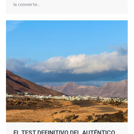
la convierte…
EL TEST DEFINITIVO DEL AUTÉNTICO