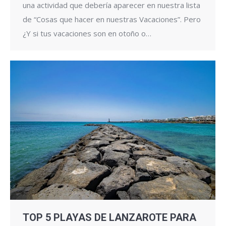
una actividad que debería aparecer en nuestra lista
de “Cosas que hacer en nuestras Vacaciones”. Pero
¿Y si tus vacaciones son en otoño o…
TOP 5 PLAYAS DE LANZAROTE PARA