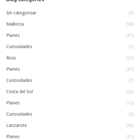
Sin categorizar
(3)
Mallorca
(58)
Planes
(37)
Curiosidades
(7)
Ibiza
(52)
Planes
(31)
Curiosidades
(7)
Costa del Sol
(22)
Planes
(12)
Curiosidades
(2)
Lanzarote
(58)
Planes
(31)