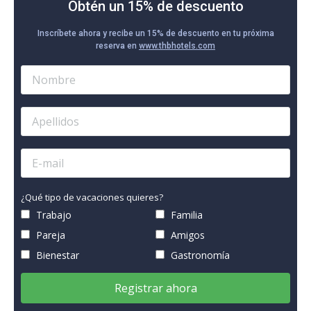
Obtén un 15% de descuento
Inscríbete ahora y recibe un 15% de descuento en tu próxima
reserva en
www.thbhotels.com
¿Qué tipo de vacaciones quieres?
Trabajo
Familia
Pareja
Amigos
Bienestar
Gastronomía
Registrar ahora