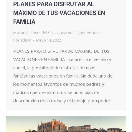
PLANES PARA DISFRUTAR AL
MÁXIMO DE TUS VACACIONES EN
FAMILIA
Mallorca
,
Costa del Sol
,
Lanzarote
,
Experiencias
Por
admin
mayo 14, 2022
PLANES PARA DISFRUTAR AL MÁXIMO DE TUS
VACACIONES EN FAMILIA Se acerca el verano y
con él, la posibilidad de disfrutar de unas
fantásticas vacaciones en familia. Sin duda uno de
los momentos favoritos de muchos padres y
madres que desean tomarse unos días de
desconexión de la rutina y el trabajo para poder…