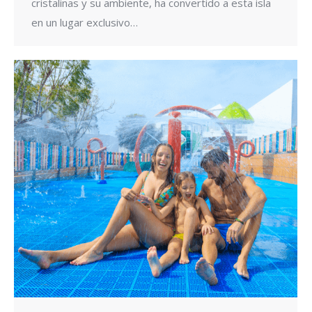
cristalinas y su ambiente, ha convertido a esta isla
en un lugar exclusivo…