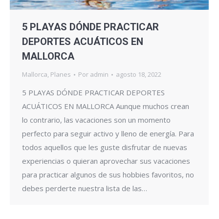
5 PLAYAS DÓNDE PRACTICAR
DEPORTES ACUÁTICOS EN
MALLORCA
Mallorca
,
Planes
Por
admin
agosto 18, 2022
5 PLAYAS DÓNDE PRACTICAR DEPORTES
ACUÁTICOS EN MALLORCA Aunque muchos crean
lo contrario, las vacaciones son un momento
perfecto para seguir activo y lleno de energía. Para
todos aquellos que les guste disfrutar de nuevas
experiencias o quieran aprovechar sus vacaciones
para practicar algunos de sus hobbies favoritos, no
debes perderte nuestra lista de las…