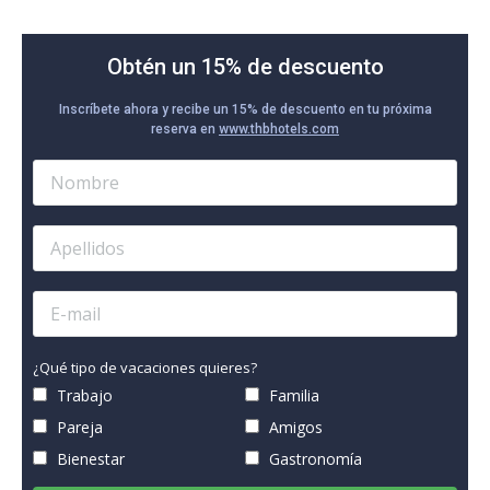
Obtén un 15% de descuento
Inscríbete ahora y recibe un 15% de descuento en tu próxima
reserva en
www.thbhotels.com
¿Qué tipo de vacaciones quieres?
Trabajo
Familia
Pareja
Amigos
Bienestar
Gastronomía