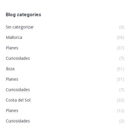
Blog categories
Sin categorizar
(3)
Mallorca
(58)
Planes
(37)
Curiosidades
(7)
Ibiza
(51)
Planes
(31)
Curiosidades
(7)
Costa del Sol
(22)
Planes
(12)
Curiosidades
(2)