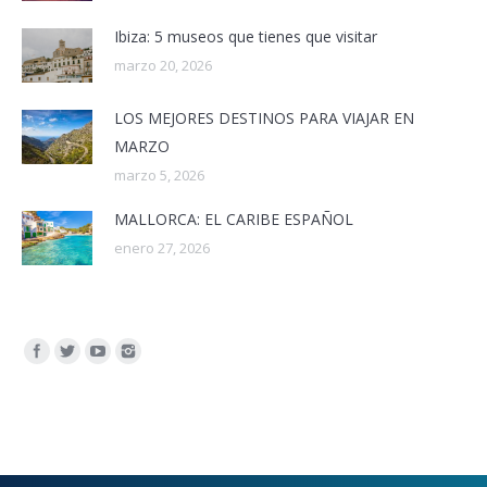
Ibiza: 5 museos que tienes que visitar
marzo 20, 2026
LOS MEJORES DESTINOS PARA VIAJAR EN
MARZO
marzo 5, 2026
MALLORCA: EL CARIBE ESPAÑOL
enero 27, 2026
Encuéntranos en: