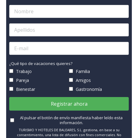
¿Qué tipo de vacaciones quieres?
Trabajo
Familia
Pareja
Amigos
Bienestar
Gastronomía
Registrar ahora
Al pulsar el botón de envío manifiesta haber leído esta
información.
TURISMO Y HOTELES DE BALEARES, S.L. gestiona, en base a su
consentimiento, una lista de difusión con fines comerciales. No