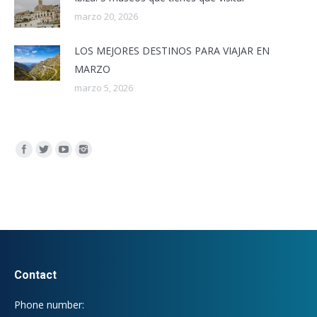
marzo 20, 2026
LOS MEJORES DESTINOS PARA VIAJAR EN
MARZO
marzo 5, 2026
Encuéntranos en:
Contact
Phone number: