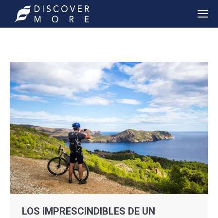
LOS IMPRESCINDIBLES DE UN