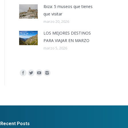
Ibiza: 5 museos que tienes
que visitar
marzo 20, 2026
LOS MEJORES DESTINOS
PARA VIAJAR EN MARZO
marzo 5, 2026
Encuéntranos en:
Recent Posts