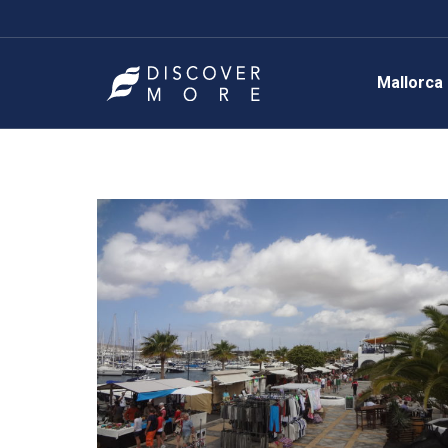
Mallorca