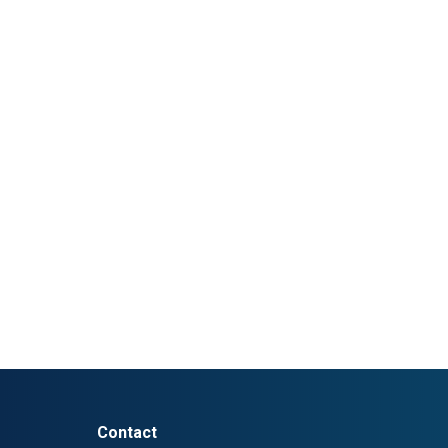
Contact