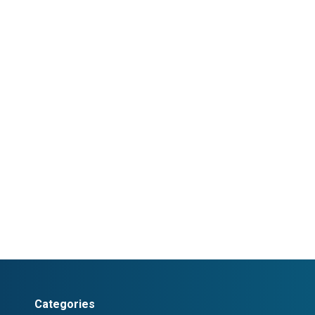
Categories