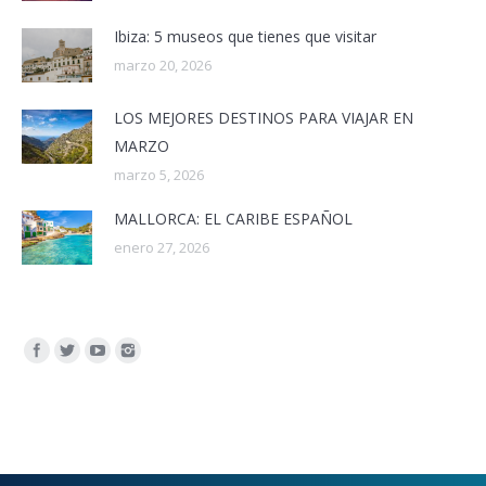
Ibiza: 5 museos que tienes que visitar
marzo 20, 2026
LOS MEJORES DESTINOS PARA VIAJAR EN
MARZO
marzo 5, 2026
MALLORCA: EL CARIBE ESPAÑOL
enero 27, 2026
Encuéntranos en: