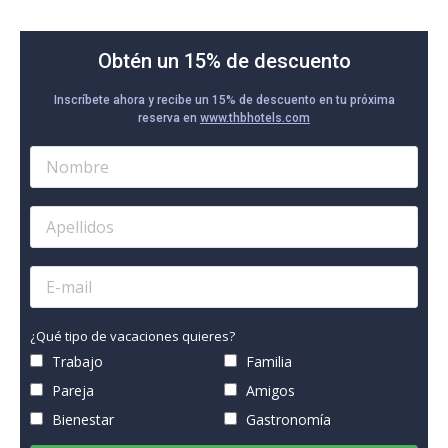
Obtén un 15% de descuento
Inscríbete ahora y recibe un 15% de descuento en tu próxima
reserva en
www.thbhotels.com
¿Qué tipo de vacaciones quieres?
Trabajo
Familia
Pareja
Amigos
Bienestar
Gastronomía