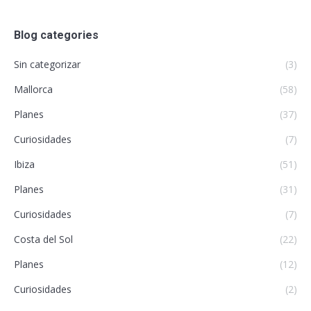
Blog categories
Sin categorizar
(3)
Mallorca
(58)
Planes
(37)
Curiosidades
(7)
Ibiza
(51)
Planes
(31)
Curiosidades
(7)
Costa del Sol
(22)
Planes
(12)
Curiosidades
(2)