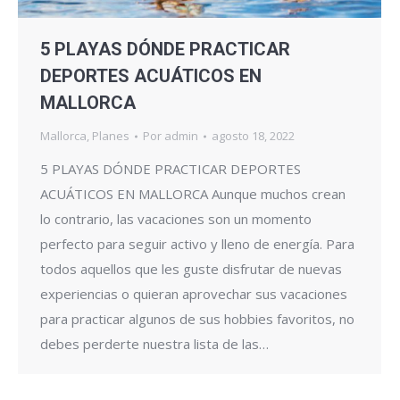
5 PLAYAS DÓNDE PRACTICAR
DEPORTES ACUÁTICOS EN
MALLORCA
Mallorca
,
Planes
Por
admin
agosto 18, 2022
5 PLAYAS DÓNDE PRACTICAR DEPORTES
ACUÁTICOS EN MALLORCA Aunque muchos crean
lo contrario, las vacaciones son un momento
perfecto para seguir activo y lleno de energía. Para
todos aquellos que les guste disfrutar de nuevas
experiencias o quieran aprovechar sus vacaciones
para practicar algunos de sus hobbies favoritos, no
debes perderte nuestra lista de las…