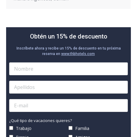
Obtén un 15% de descuento
Inscríbete ahora y recibe un 15% de descuento en tu próxima
reserva en
www.thbhotels.com
¿Qué tipo de vacaciones quieres?
Trabajo
Familia