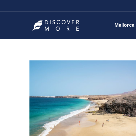
Mallorca