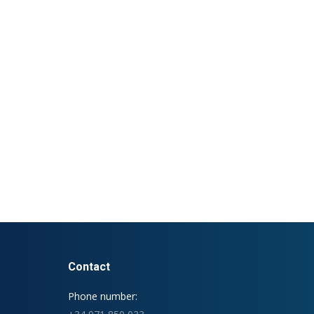
Contact
Phone number: