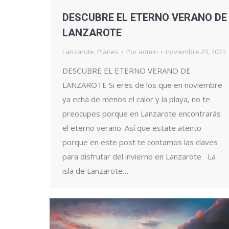
DESCUBRE EL ETERNO VERANO DE
LANZAROTE
Lanzarote
,
Planes
Por
admin
noviembre 23, 2021
DESCUBRE EL ETERNO VERANO DE
LANZAROTE Si eres de los que en noviembre
ya echa de menos el calor y la playa, no te
preocupes porque en Lanzarote encontrarás
el eterno verano. Así que estate atento
porque en este post te contamos las claves
para disfrutar del invierno en Lanzarote La
isla de Lanzarote…