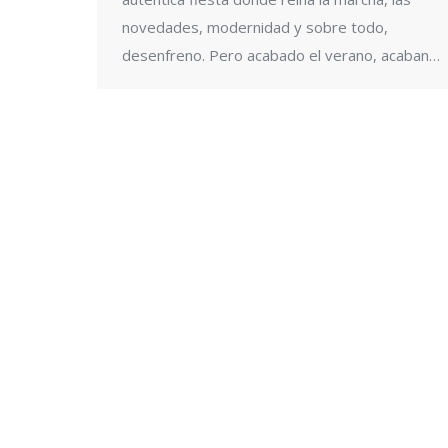
novedades, modernidad y sobre todo,
desenfreno. Pero acabado el verano, acaban…