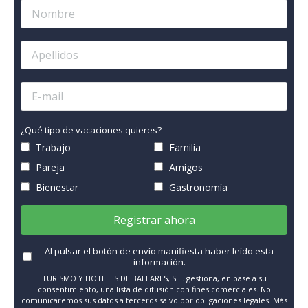
¿Qué tipo de vacaciones quieres?
Trabajo
Familia
Pareja
Amigos
Bienestar
Gastronomía
Registrar ahora
Al pulsar el botón de envío manifiesta haber leído esta
información.
TURISMO Y HOTELES DE BALEARES, S.L. gestiona, en base a su
consentimiento, una lista de difusión con fines comerciales. No
comunicaremos sus datos a terceros salvo por obligaciones legales. Más