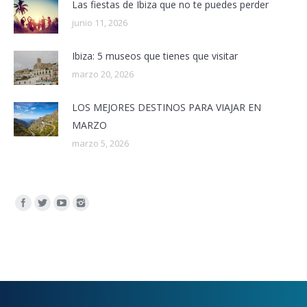
Las fiestas de Ibiza que no te puedes perder
junio 11, 2026
Ibiza: 5 museos que tienes que visitar
marzo 20, 2026
LOS MEJORES DESTINOS PARA VIAJAR EN
MARZO
marzo 5, 2026
Encuéntranos en: