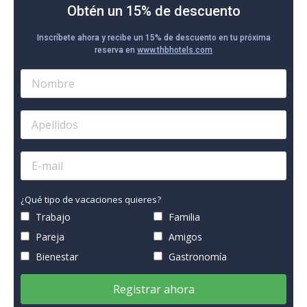
Obtén un 15% de descuento
Inscríbete ahora y recibe un 15% de descuento en tu próxima
reserva en
www.thbhotels.com
¿Qué tipo de vacaciones quieres?
Trabajo
Familia
Pareja
Amigos
Bienestar
Gastronomía
Registrar ahora