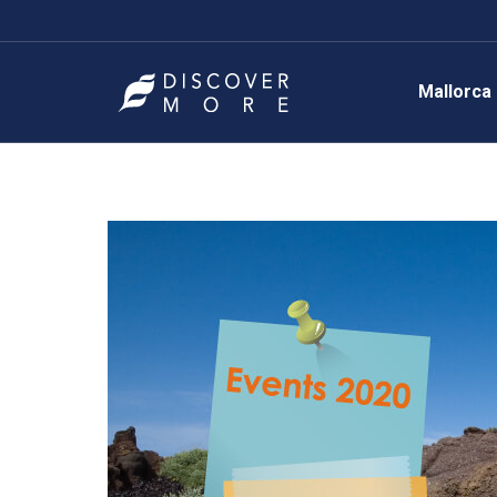
Mallorca