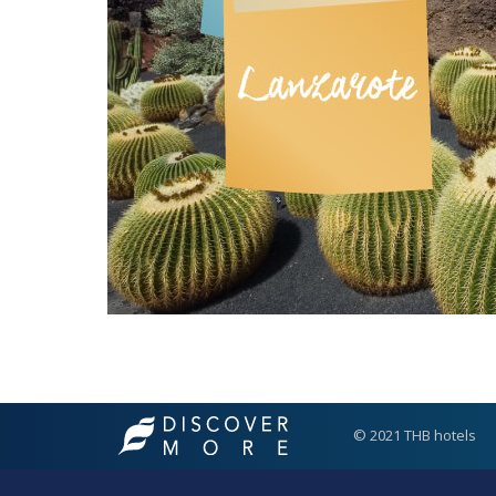
© 2021 THB hotels