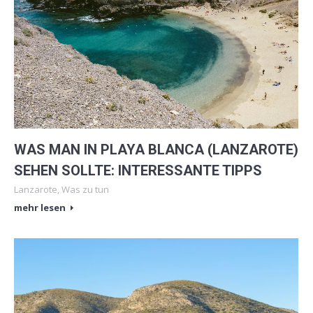
WAS MAN IN PLAYA BLANCA (LANZAROTE)
SEHEN SOLLTE: INTERESSANTE TIPPS
Lanzarote
,
Was zu tun
mehr lesen