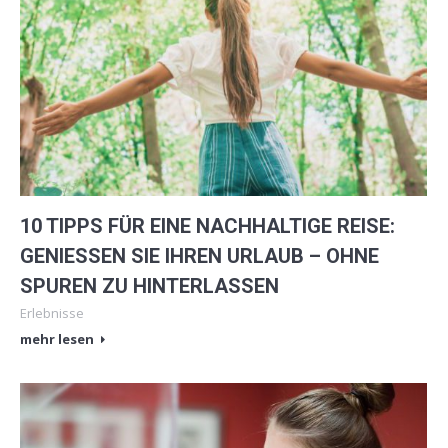
10 TIPPS FÜR EINE NACHHALTIGE REISE:
GENIESSEN SIE IHREN URLAUB – OHNE
SPUREN ZU HINTERLASSEN
Erlebnisse
mehr lesen