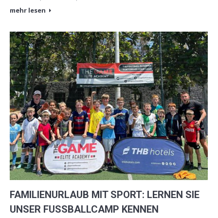
mehr lesen
FAMILIENURLAUB MIT SPORT: LERNEN SIE
UNSER FUSSBALLCAMP KENNEN