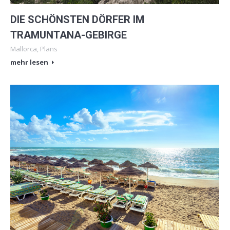
DIE SCHÖNSTEN DÖRFER IM
TRAMUNTANA-GEBIRGE
Mallorca
,
Plans
mehr lesen