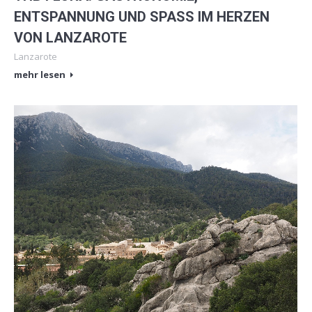
ENTSPANNUNG UND SPASS IM HERZEN
VON LANZAROTE
Lanzarote
mehr lesen