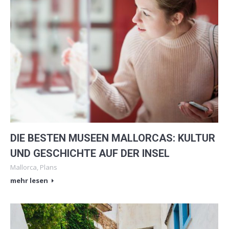
DIE BESTEN MUSEEN MALLORCAS: KULTUR
UND GESCHICHTE AUF DER INSEL
Mallorca
,
Plans
mehr lesen