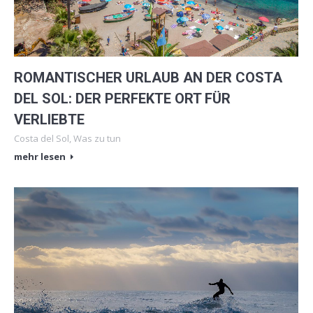
ROMANTISCHER URLAUB AN DER COSTA
DEL SOL: DER PERFEKTE ORT FÜR
VERLIEBTE
Costa del Sol
,
Was zu tun
mehr lesen