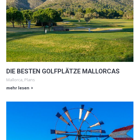
DIE BESTEN GOLFPLÄTZE MALLORCAS
Mallorca
,
Plans
mehr lesen