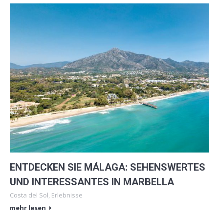
ENTDECKEN SIE MÁLAGA: SEHENSWERTES
UND INTERESSANTES IN MARBELLA
Costa del Sol
,
Erlebnisse
mehr lesen