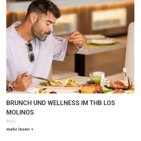
BRUNCH UND WELLNESS IM THB LOS
MOLINOS
Ibiza
mehr lesen