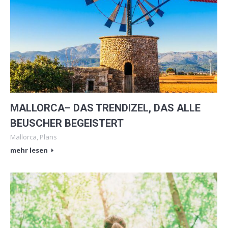
MALLORCA– DAS TRENDIZEL, DAS ALLE
BEUSCHER BEGEISTERT
Mallorca
,
Plans
mehr lesen