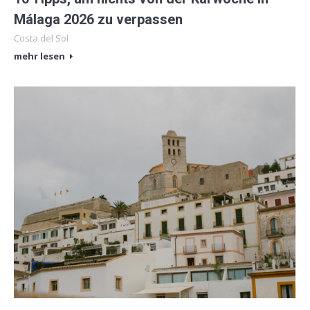
Málaga 2026 zu verpassen
Costa del Sol
mehr lesen