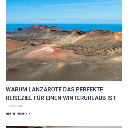
WARUM LANZAROTE DAS PERFEKTE
REISEZIEL FÜR EINEN WINTERURLAUB IST
Lanzarote
mehr lesen